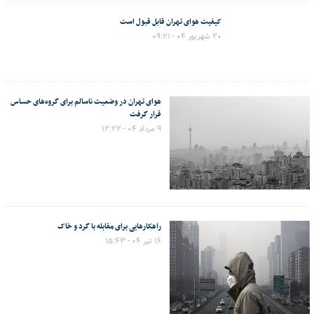
کیفیت هوای تهران قابل قبول است
۲۰ شهریور ۰۴ - ۰۹:۲۱
هوای تهران در وضعیت ناسالم برای گروه‌های حساس
قرار گرفت
۹ مرداد ۰۴ - ۱۲:۲۲
راهکارهایی برای مقابله با گرد و خاک
۱۶ تیر ۰۴ - ۱۵:۴۳