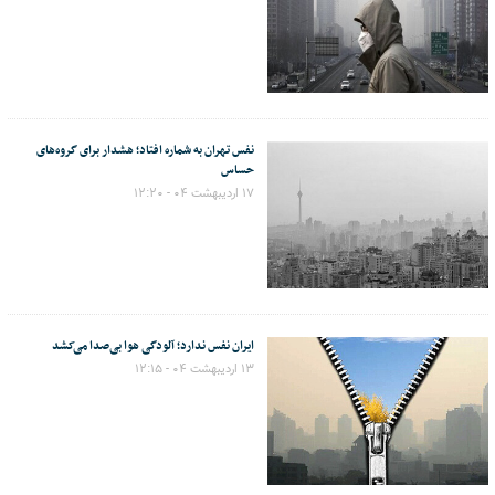
نفس تهران به شماره افتاد؛ هشدار برای گروه‌های
حساس
۱۷ اردیبهشت ۰۴ - ۱۲:۲۰
ایران نفس ندارد؛ آلودگی هوا بی‌صدا می‌کشد
۱۳ اردیبهشت ۰۴ - ۱۲:۱۵