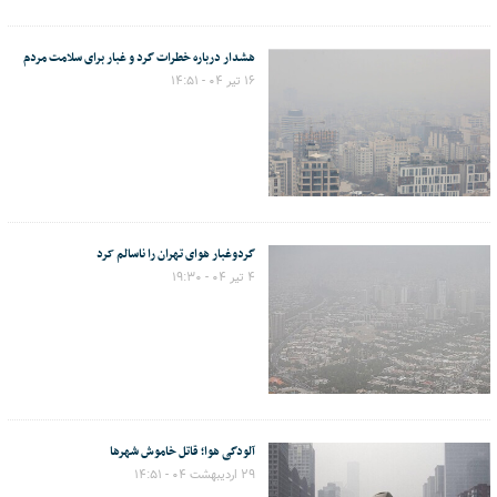
هشدار درباره خطرات گرد و غبار برای سلامت مردم
۱۶ تیر ۰۴ - ۱۴:۵۱
گردوغبار هوای تهران را ناسالم کرد
۴ تیر ۰۴ - ۱۹:۳۰
آلودگی هوا؛ قاتل خاموش شهرها
۲۹ اردیبهشت ۰۴ - ۱۴:۵۱