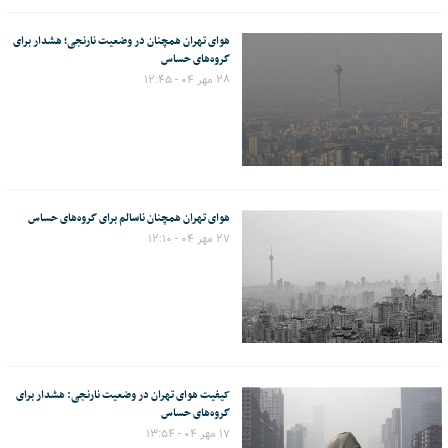
هوای تهران همچنان در وضعیت نارنجی؛ هشدار برای
گروه‌های حساس
۲۸ مهر ۰۴ - ۱۲:۴۵
هوای تهران همچنان ناسالم برای گروه‌های حساس
۲۷ مهر ۰۴ - ۱۲:۱۰
کیفیت هوای تهران در وضعیت نارنجی: هشدار برای
گروه‌های حساس
۱۷ مهر ۰۴ - ۱۳:۵۴