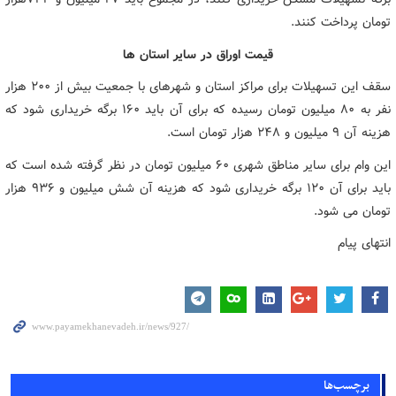
تومان پرداخت کنند.
قیمت اوراق در سایر استان ها
سقف این تسهیلات برای مراکز استان و شهرهای با جمعیت بیش از ۲۰۰ هزار
نفر به ۸۰ میلیون تومان رسیده که برای آن باید ۱۶۰ برگه خریداری شود که
هزینه آن ۹ میلیون و ۲۴۸ هزار تومان است.
این وام برای سایر مناطق شهری ۶۰ میلیون تومان در نظر گرفته شده است که
باید برای آن ۱۲۰ برگه خریداری شود که هزینه آن شش میلیون و ۹۳۶ هزار
تومان می شود.
انتهای پیام
برچسب‌ها