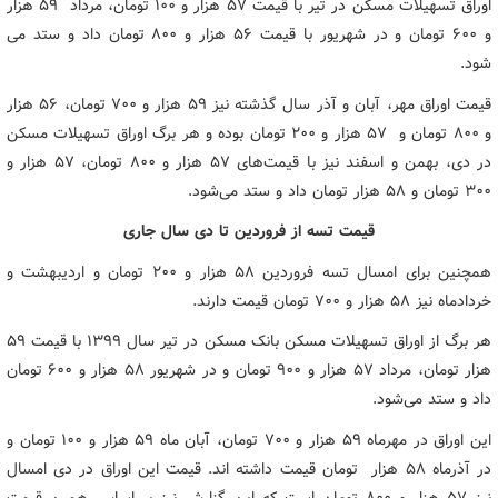
اوراق تسهیلات مسکن در تیر با قیمت ۵۷ هزار و ۱۰۰ تومان، مرداد ۵۹ هزار
و ۶۰۰ تومان و در شهریور با قیمت ۵۶ هزار و ۸۰۰ تومان داد و ستد می
شود.
قیمت اوراق مهر، آبان و آذر سال گذشته نیز ۵۹ هزار و ۷۰۰ تومان، ۵۶ هزار
و ۸۰۰ تومان و ۵۷ هزار و ۲۰۰ تومان بوده و هر برگ اوراق تسهیلات مسکن
در دی، بهمن و اسفند نیز با قیمت‌های ۵۷ هزار و ۸۰۰ تومان، ۵۷ هزار و
۳۰۰ تومان و ۵۸ هزار تومان داد و ستد می‌شود.
قیمت تسه از فروردین تا دی سال جاری
همچنین برای امسال تسه فروردین ۵۸ هزار و ۲۰۰ تومان و اردیبهشت و
خردادماه نیز ۵۸ هزار و ۷۰۰ تومان قیمت دارند.
هر برگ از اوراق تسهیلات مسکن بانک مسکن در تیر سال ۱۳۹۹ با قیمت ۵۹
هزار تومان، مرداد ۵۷ هزار و ۹۰۰ تومان و در شهریور ۵۸ هزار و ۶۰۰ تومان
داد و ستد می‌شود.
این اوراق در مهرماه ۵۹ هزار و ۷۰۰ تومان، آبان ماه ۵۹ هزار و ۱۰۰ تومان و
در آذرماه ۵۸ هزار تومان قیمت داشته اند. قیمت این اوراق در دی امسال
نیز ۵۷ هزار و ۸۰۰ تومان است که این گزارش نیز بر اساس همین قیمت