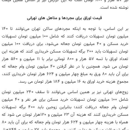
نوشته شده است.
قیمت اوراق برای مجردها و متاهل های تهرانی
بر این اساس، با توجه به اینکه مجردهای ساکن تهران می‌توانند تا ۱۴۰
میلیون تومان تسهیلات دریافت کنند که شامل ۱۰۰ میلیون تومان تسهیلات
خرید مسکن و ۴۰ میلیون تومان جعاله می‌شود، برای دریافت ۱۰۰ میلیون
تومان تسهیلات باید ۲۰۰ برگه تسهیلات مسکن خریداری کنند که هزینه این
تعداد اوراق با تسه ۵۷ هزار و ۸۰۰ تومانی برابر با ۱۱ میلیون و ۵۶۰ هزار
تومان می شود. همچنین با در نظر گرفتن ۴۰ میلیون تومان وام جعاله که
برای آن باید ۸۰ ورق به مبلغ چهار میلیون و ۶۲۴ هزار تومان خریداری کنند،
مجموع هزینه خرید اوراق به ۱۶ میلیون و ۱۸۴ هزار تومان می رسد.
زوج‌های تهرانی نیز بر همین اساس می‌توانند تا سقف ۲۴۰ میلیون تومان
شامل ۱۰۰ میلیون تومان تسهیلات خرید مسکن برای هر نفر و ۴۰ میلیون
تومان وام جعاله دریافت کنند؛ بنابراین زوجین باید ۴۰۰ برگه تسهیلات
مسکن خریداری کنند که هزینه آن ۲۳ میلیون و ۱۲۰هزار تومان می شود که
همراه با هزینه چهار میلیون و ۶۲۴ هزار تومان وام جعاله که برای آن باید ۸۰
برگه تسهیلات مسکن خریداری کنند، در مجموع باید ۲۷ میلیون و ۷۴۴هزار