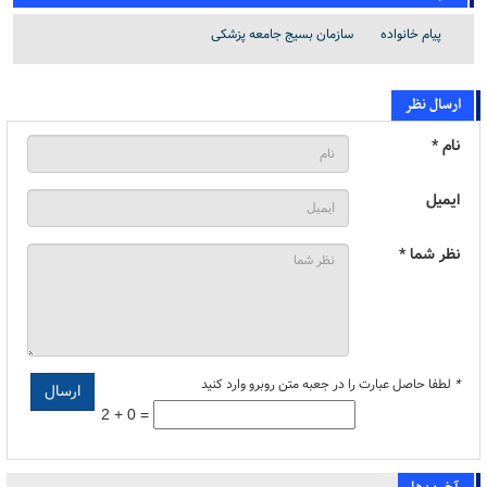
پیام خانواده
سازمان بسیج جامعه پزشکی
ارسال نظر
نام *
ایمیل
نظر شما *
*
لطفا حاصل عبارت را در جعبه متن روبرو وارد کنید
2 + 0 =