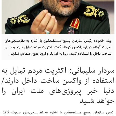
پیام خانواده_رئیس سازمان بسیج مستضعفین با اشاره به نظرسنجی‌های
صورت گرفته درباره واکسن کرونا، گفت: اکثریت مردم تمایل دارند واکسن
ساخت داخل را استفاده کنند، زیرا به آمریکا و اروپا هیچ اعتمادی ندارند.
سردار سلیمانی: اکثریت مردم تمایل به
استفاده از واکسن ساخت داخل دارند/
دنیا خبر پیروزی‌های ملت ایران را
خواهد شنید
رئیس سازمان بسیج مستضعفین با اشاره به نظرسنجی‌های صورت گرفته