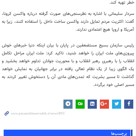
خطر تهیه کند.
سردار سلیمانی با اشاره به نظرسنجی‌های صورت گرفته درباره واکسن کرونا،
گفت: اکثریت مردم تمایل دارند واکسن ساخت داخل را استفاده کنند، زیرا به
آمریکا و اروپا هیچ اعتمادی ندارند.
رئیس سازمان بسیج مستضعفین در پایان با بیان اینکه دنیا خبرهای خوش
پیروزی‌های ملت ایران را خواهد شنید، تاکید کرد: ملت ایران مراحل تکامل
انقلاب را با رهبری رهبر انقلاب و با محوریت جوانان تداوم خواهد بخشید و
یک الگوی زیبا از یک نظام تعالی یافته در برابر جهانیان به نمایش خواهد
گذاشت تا مسیر بشریت که تمدن‌های مادی آن را دستخوش تغییر کردند به
مسیر اصلی خود برگردد.
برچسب‌ها