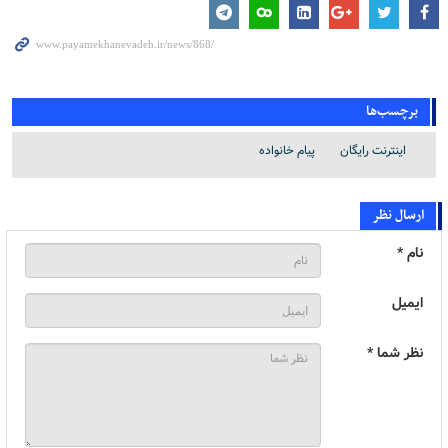
برچسب‌ها
اینترنت رایگان
پیام خانواده
ارسال نظر
نام *
ایمیل
نظر شما *