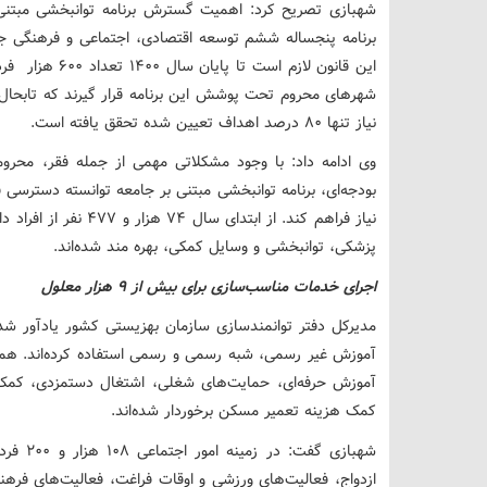
شهبازی تصریح کرد: اهمیت گسترش برنامه توانبخشی مبتنی
شهرهای محروم تحت پوشش این برنامه قرار گیرند که تابحال 
نیاز تنها ۸۰ درصد اهداف تعیین شده تحقق یافته است.
وی ادامه داد: با وجود مشکلاتی مهمی از جمله فقر، محر
بودجه‌ای، برنامه توانبخشی مبتنی بر جامعه توانسته دسترسی ق
نیاز فراهم کند. از ابت
پزشکی، توانبخشی و وسایل کمکی، بهره مند شده‌اند.
اجرای خدمات مناسب‌سازی برای بیش از ۹ هزار معلول
آموزش حرفه‌ای، حمایت‌های شغلی، اشتغال دستمزدی، کم
کمک هزینه تعمیر مسکن برخوردار شده‌اند.
شهبازی 
ازدواج، فعالیت‌های ورزشی و اوقات فراغت، فعالیت‌های فرهنگ