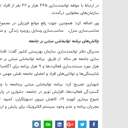
در ارتباط با مولفه ت
سازمان‌های معلولین درآمدند.
مناسب‌سازی منزل، مناسب‌سازی وسایل روزمره زندگی و مناسب
چالش‌های برنامه توانبخشی مبتنی بر جامعه
مدیرکل دفتر توانمندسازی سازمان بهزیستی کشور گفت: اقدا
هزار مورد مستندسازی فعالیت‌ها و ۹
شایستگی‌ها و توانایی‌های افراد و اعضای جامعه نقش مهمی 
شهبازی تصریح کرد: برنامه توانبخشی مبتنی برجامعه با چ
گستردگی فعالیت‌ها، افزایش تورم در جامعه، دشواری در 
شیوع بیماری کووید ۱۹، کاهش نیروی تسهیلگر
مجریان برنامه و عدم وجود سیستم الکترونیک برای پایش و ارز