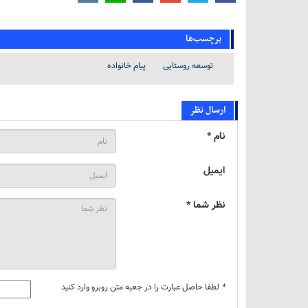
برچسب‌ها
توسعه روستایی
پیام خانواده
ارسال نظر
نام *
ایمیل
نظر شما *
*
لطفا حاصل عبارت را در جعبه متن روبرو وارد کنید