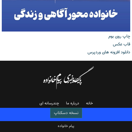
چاپ روی بوم
قاب عکس
دانلود افزونه های وردپرس
خانه
درباره ما
چندرسانه ای
نسخه دسکتاپ
پیام خانواده