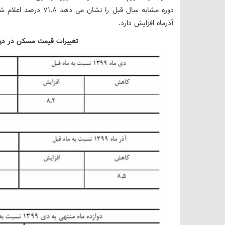
آذرماه افزایش دارد.
تغییرات قیمت مسکن در دی 