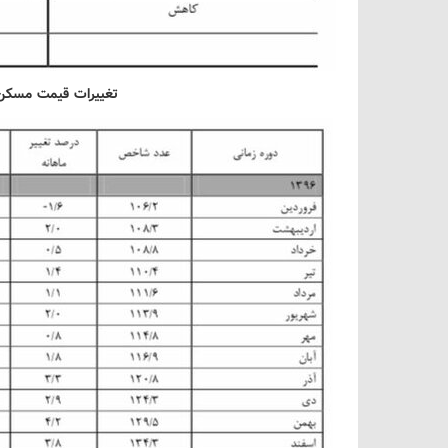
تغییرات قیمت مسکن