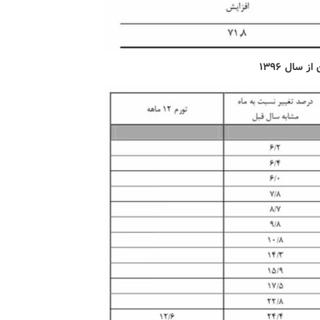
 از سال
۱۳۹۶