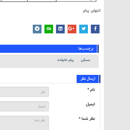
انتهای پیام
برچسب‌ها
مسکن
پیام خانواده
ارسال نظر
نام *
ایمیل
نظر شما *