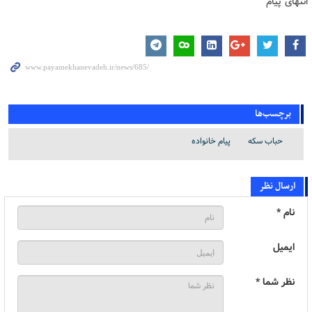
انتهای پیام
برچسب‌ها
حباب سکه
پیام خانواده
ارسال نظر
نام *
ایمیل
نظر شما *