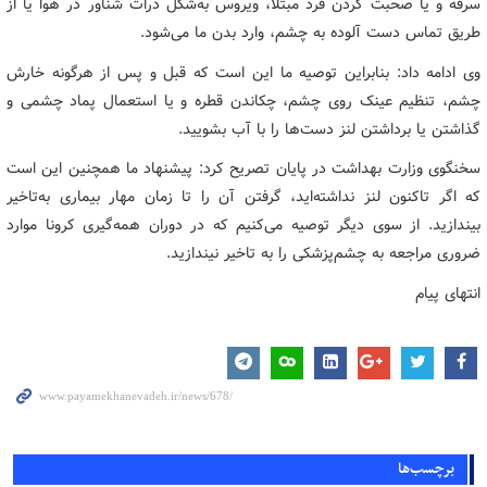
سرفه و یا صحبت کردن فرد مبتلا، ویروس به‌شکل ذرات شناور در هوا یا از
طریق تماس دست آلوده به چشم، وارد بدن ما می‌شود.
وی ادامه داد: بنابراین توصیه ما این است که قبل و پس از هرگونه خارش
چشم، تنظیم عینک روی چشم، چکاندن قطره و یا استعمال پماد چشمی و
گذاشتن یا برداشتن لنز دست‌ها را با آب بشویید.
سخنگوی وزارت بهداشت در پایان تصریح کرد: پیشنهاد ما همچنین این است
که اگر تاکنون لنز نداشته‌اید، گرفتن آن را تا زمان مهار بیماری به‌تاخیر
بیندازید. از سوی دیگر توصیه می‌کنیم که در دوران همه‌گیری کرونا موارد
ضروری مراجعه به چشم‌پزشکی را به تاخیر نیندازید.
انتهای پیام
برچسب‌ها