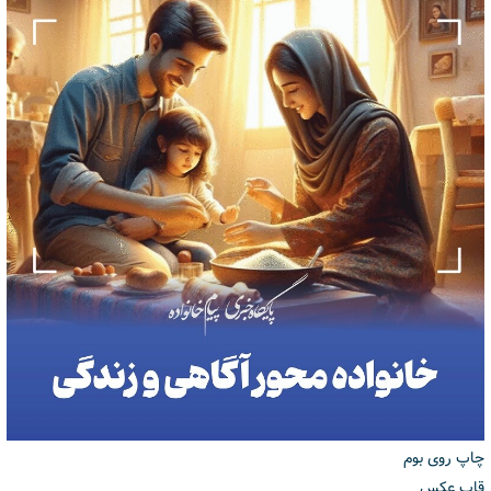
چاپ روی بوم
قاب عکس