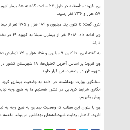
۵۷ هزار و ۷۳۶ نفر رسید.
لاری گفت: تا کنون یک میلیون و ۱۸۹ هزار و ۹۷۵ نفر از بیماران، بهبود یافته و یا از بیمارستان‌ها ترخیص شده‌اند.
وی ادامه داد: 
دارند.
به گفته لاری، تا کنون ۹ میلیون و ۱۲۵ هزار و ۷۶ آزمایش تشخیص کووید ۱۹ در کشور انجام شده است.
شهرستان در وضعیت آبی قرار دارند.
سخنگوی وزارت بهداشت، در ادامه به وضعیت بیماری کرونا د
انگاری شرایط کرونایی در کشور هستیم ما به هیچ وجه نبای
پیش بگیریم.
وی با عنوان این مطلب که وضعیت بیماری به هیچ وجه به ثب
افزود: کاهش رعایت شیوه‌نامه‌های بهداشتی می‌تواند مقدمه 