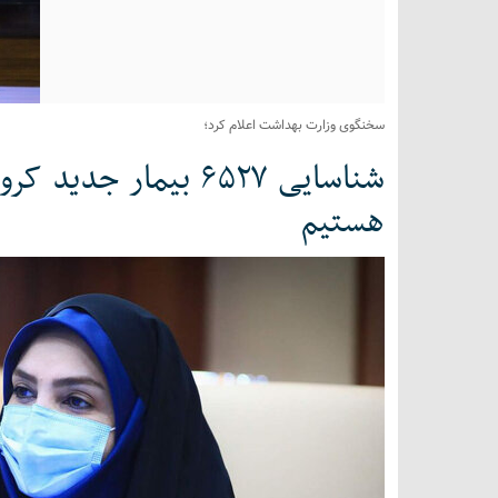
سخنگوی وزارت بهداشت اعلام کرد؛
شناسایی ۶۵۲۷ بیمار ج
هستیم