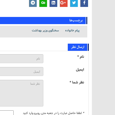
برچسب‌ها
پیام خانواده
سخنگوی وزیر بهداشت
ارسال نظر
نام *
ایمیل
نظر شما *
*
لطفا حاصل عبارت را در جعبه متن روبرو وارد کنید