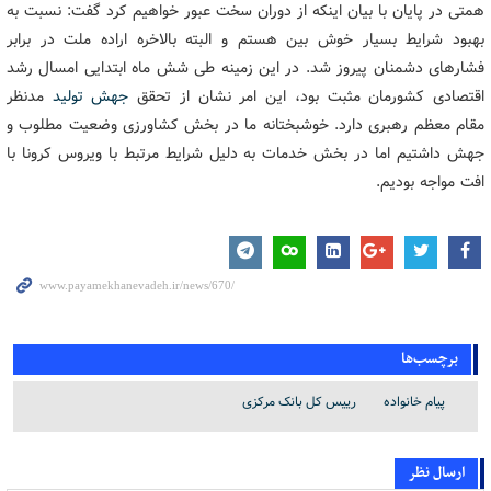
همتی در پایان با بیان اینکه از دوران سخت عبور خواهیم کرد گفت: نسبت به
بهبود شرایط بسیار خوش بین هستم و البته بالاخره اراده ملت در برابر
فشارهای دشمنان پیروز شد. در این زمینه طی شش ماه ابتدایی امسال رشد
اقتصادی کشورمان مثبت بود، این امر نشان از تحقق
جهش تولید
مدنظر
مقام معظم رهبری دارد. خوشبختانه ما در بخش کشاورزی وضعیت مطلوب و
جهش داشتیم اما در بخش خدمات به دلیل شرایط مرتبط با ویروس کرونا با
افت مواجه بودیم.
برچسب‌ها
پیام خانواده
رییس کل بانک مرکزی
ارسال نظر