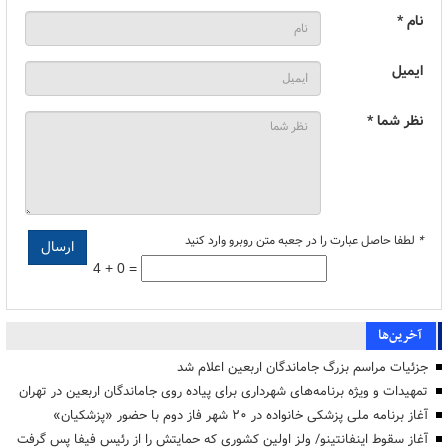
نام *
ایمیل
نظر شما *
*
لطفا حاصل عبارت را در جعبه متن روبرو وارد کنید
4 + 0 =
آخرین‌ها
جزئیات مراسم بزرگ جاماندگان اربعین اعلام شد
تمهیدات و ویژه برنامه‌های شهرداری برای پیاده روی جاماندگان اربعین در تهران
آغاز برنامه ملی پزشکی خانواده در ۲۰ شهر فاز دوم با حضور «پزشکیان»
آغاز سقوط اینفانتینو/ ولز اولین کشوری که حمایتش را از رئیس فیفا پس گرفت