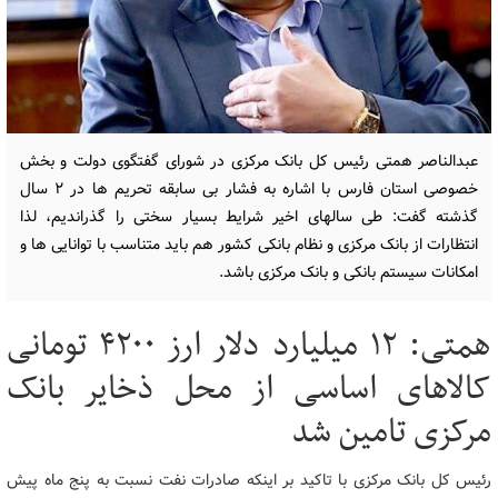
عبدالناصر همتی رئیس کل بانک مرکزی در شورای گفتگوی دولت و بخش
خصوصی استان فارس با اشاره به فشار بی سابقه تحریم ها در 2 سال
گذشته گفت: طی سالهای اخیر شرایط بسیار سختی را گذراندیم، لذا
انتظارات از بانک مرکزی و نظام بانکی کشور هم باید متناسب با توانایی ها و
امکانات سیستم بانکی و بانک مرکزی باشد.
همتی: ۱۲ میلیارد دلار ارز ۴۲۰۰ تومانی
کالاهای اساسی از محل ذخایر بانک
مرکزی تامین شد
رئیس کل بانک مرکزی با تاکید بر اینکه صادرات نفت نسبت به پنج ماه پیش