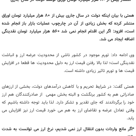
همتی با بیان اینکه دولت در سال جاری بیش از 80 هزار میلیارد تومان اوراق
منتشر کرده که بخش زیادی از آن در چارچوب عملیات بازار باز انجام شده
است، افزود: اگر این اقدام انجام نمی شد 560 هزار میلیارد تومان نقدینگی
اضافه ایجاد می شد.
وی ادامه داد: تورم موجود در کشور ناشی از محدودیت عرضه ارز و انباشت
نقدینگی است؛ لذا بالا رفتن قیمت ارز به دلیل محدودیت ها قطعا در افزایش
قیمت ها و تورم تاثیر زیادی داشته است.
همتی گفت: در شرایط تحریم و با کاهش درآمدهای دولت، بخشی از ارزهای
صادراتی هم به کشور برنگشت و البته بخش مهمی از صادرکنندگان هم ارز
خود را برگرداندند که جای تقدیر و تشکر دارد. لذا باید توجه داشته باشیم که
وقتی تعادل عرضه و تقاضای ارز به هم می خورد قیمت ارز نیز افزایش می
یابد.
*اگر مانع واردات بدون انتقال ارز نمی شدیم، نرخ ارز می توانست به شدت