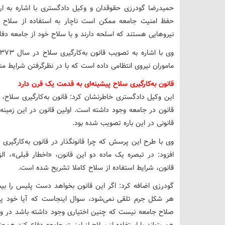
حمیدرضا گودرزی حقوقدان و وکیل دادگستری با اشاره به ا
حفظ امنیت جامعه ممکن است ناچار به استفاده از سلاح ش
نیروهایی هستند که اسلحه دارند و با سلاح خود از جامعه دفاع
ماموران نیروی انتظامی داده است که با در نظرگرفتن شرایط مند
قانون به‌کارگیری سلاح پیشینه‌ای به قدمت یک قرن دارد
این وکیل دادگستری خاطرنشان کرد: قانون به‌کارگیری سلاح، پ
قانونی در این باره تصویب شده بود.
وی با طرح این پرسش که چرا قانونگذار در قانون به‌کارگیری 
افزود: در تبصره یک ماده دو این قانون، «اخطار قبلی»، 
قانون، شرایط استفاده از سلاح کاملا تشریح شده است.
گودرزی اضافه کرد: اگر این قانون بخواهد دست پلیس را بیش 
هر شکل جرم تلقی نمی‌شود، سوال اینجاست که آیا خود پل
صلاح جامعه نیست که چنین اختیاری وجود داشته باشد در وا