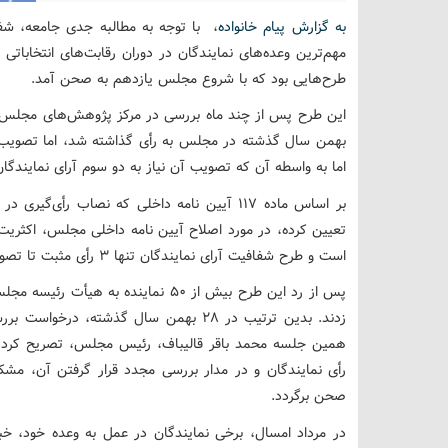
به گزارش پیام خانواده
، با توجه به مطالبه جدی جامعه، شفا
مهم‌ترین وعده‌های نمایندگان در دوران رقابت‌های انتخابات
طرح‌هایی بود که با شروع مجلس یازدهم به صحن آمد.
اما به واسطه آن که تصویب آن نیاز به دو سوم آرای نمایندگان 
بر اساس ماده ۱۱۷ آیین نامه داخلی که نصاب رأ
تعیین کرده، در مورد اصلاح آیین نامه داخلی مجلس، اکثریت
است و طرح شفافیت آرای نمایندگان تنها 3 رأی مثبت تا تصویب شدن فاصله داشت.
پس از رد این طرح بیش از ۵۰ نماینده ب
زدند. بدین ترتیب در ۲۸ بهمن سال گذشته
همین جلسه محمد باقر قالیباف، رئیس مجلس، تصریح کرد که
رأی نمایندگان و در مدار بررسی مجدد قرار گرفتن آن، مش
صحن برگردد.
در مرداد امسال، برخی نمایندگان در عمل به وعده خود، 