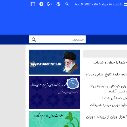
یکشنبه ۱۸ مرداد ۱۴۰۵ -
Aug 9, 2026
 شما را جوان و شاداب
وم دارد؛ تنوع غذایی در راه
ای کودکان و نوجوانان»؛
 نسل آینده
ان دستگیر شدند
ارد تهران درباره شایعات
استقبال بیش از ۲۰۸ هزار جوان از رویداد «جوان