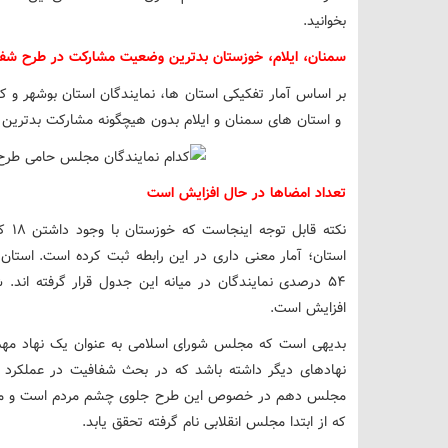
بخوانید.
سمنان، ایلام، خوزستان بدترین وضعیت مشارکت در طرح شف
و استان ‌های سمنان و ایلام بدون هیچگونه مشارکت بدترین آم
تعداد امضاها در حال افزایش است
نکته
54 درصدی نمایندگان در میانه این جدول قرار گرفته اند
افزایش است.
بدیهی است که مجلس شورای اسلامی به عنوان یک نهاد مهم نظ
نهادهای دیگر داشته باشد که در بحث شفافیت در عملکرد و 
مجلس دهم در خصوص این طرح جلوی چشم مردم است و مردم
که از ابتدا مجلس انقلابی نام گرفته تحقق یابد.