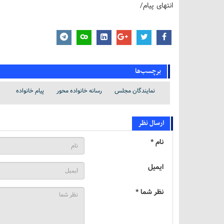
انتهای پیام/
برچسب‌ها
نمایندگان مجلس
رسانه خانواده محور
پیام خانواده
ارسال نظر
نام *
ایمیل
نظر شما *