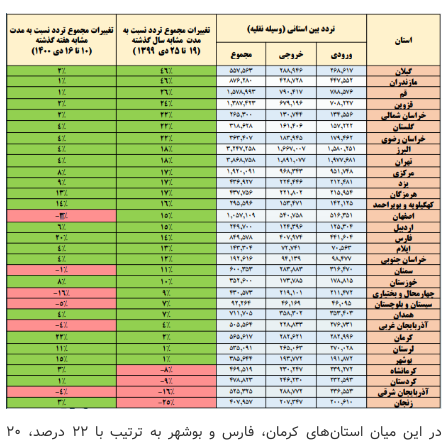
در این میان استان‌های کرمان، فارس و بوشهر به ترتیب با ۲۲ درصد، ۲۰