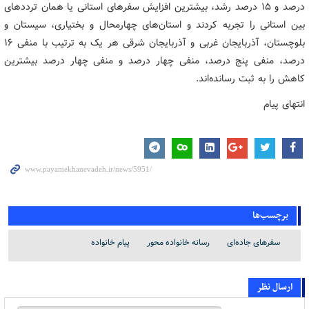
درصد و ۱۵ درصد رشد، بیشترین افزایش سفرهای استانی یا همان ترددهای
بین‌ استانی را تجربه کردند و استان‌های چهارمحال و بختیاری، سیستان و
بلوچستان، آذربایجان غربی و آذربایجان شرقی هر یک به ترتیب با منفی ۱۶
درصد، منفی پنج درصد، منفی چهار درصد و منفی چهار درصد بیشترین
کاهش را به ثبت رسانده‌اند.
انتهای پیام
برچسب‌ها
سفرهای جاده‌ای
رسانه خانواده محور
پیام خانواده
ارسال نظر