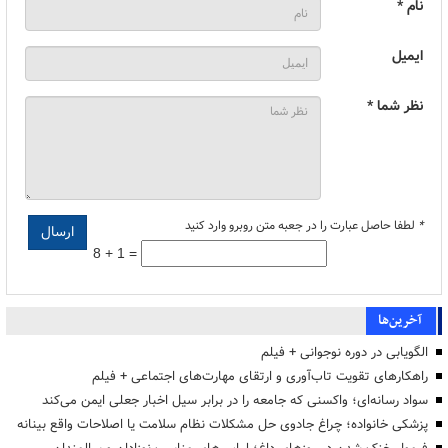
نام *
ایمیل
نظر شما *
*
لطفا حاصل عبارت را در جعبه متن روبرو وارد کنید
8 + 1 =
آخرین‌ها
الگویابی در دوره نوجوانی + فیلم
راهکارهای تقویت تاب‌آوری و ارتقای مهارت‌های اجتماعی + فیلم
سواد رسانه‌ای؛ واکسنی که جامعه را در برابر سیل اخبار جعلی ایمن می‌کند
پزشکی خانواده؛ چراغ جادوی حل مشکلات نظام سلامت یا اصلاحات واقع بینانه