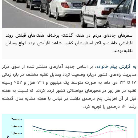
سفرهای جاده‌ای مردم در هفته گذشته برخلاف هفته‌های قبلش روند
افزایشی داشت و اکثر استان‌های کشور شاهد افزایش تردد انواع وسایل
نقلیه بودند.
به گزارش پیام خانواده
، بر اساس جدید آمارهای منتشر شده از سوی مرکز
مدیریت راه‌های کشور درباره وضعیت تردد وسایل نقلیه مختلف در بازه زمانی
۱۷ تا ۲۳ دی ماه، به صورت متوسط یک میلیون و ۷۲۱ هزار و ۹۵۲ وسیله
نقلیه در هر روز در محورهای مواصلاتی کشور تردد کردند که نسبت به هفته
قبل از آن افزایش پنج درصدی داشت در قیاس با هفته مشابه سال گذشته
رشد ۱۴ درصدی را تجربه کرد.