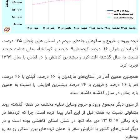
تردد ورود و خروج و سفرهای جاده‌ای مردم در استان های زنجان ۲۵- درصد،
آذربایجان شرقی ۱۶- درصد کردستان۹- درصد و کرمانشاه منفی هشت درصد
نسبت به سال گذشته افت کرد و بیشترین کاهش را در قیاس با سال ۱۳۹۹
تجربه کرد.
همچنین همین آمار در استان‌های مازندران با ۴۶ درصد، گیلان با ۴۶ درصد،
قم با ۲۶ درصد و قزوین با ۲۴ درصد بیشترین افزایش را نسبت به همین
بازه زمانی در سال گذشته داشته است.
از سوی دیگر مجموع ورود و خروج وسایل نقلیه مختلف در هفته گذشته روند
متفاوتی نسبت به هفته قبل از این آمار پیدا کرده است. چرا که ترددها در
بازه زمانی ۱۷ تا ۲۳ دی ماه تنها در شش استان کاهشی بوده است و در
دیگر استان‌های کشور با افزایش سفر یا همان ترددهای بین استانی رو به رو
بوده‌ایم.