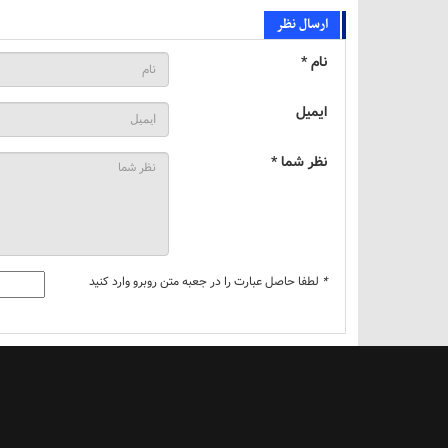
ارسال نظر
نام *
ایمیل
نظر شما *
*
لطفا حاصل عبارت را در جعبه متن روبرو وارد کنید