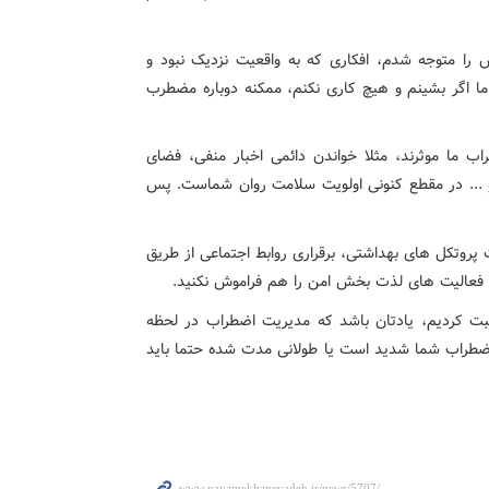
ا متوجه شدم، افکاری که به واقعیت نزدیک نبود و
اما اگر بشینم و هیچ کاری نکنم، ممکنه دوباره مضطرب
 ما موثرند، مثلا خواندن دائمی اخبار منفی، فضای
ا و ... در مقطع کنونی اولویت سلامت روان شماست. پس
پروتکل های بهداشتی، برقراری روابط اجتماعی از طریق
ش فعالیت های لذت بخش امن را هم فراموش نکنید.
بت کردیم، یادتان باشد که مدیریت اضطراب در لحظه
ضطراب شما شدید است یا طولانی مدت شده حتما باید