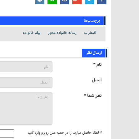
برچسب‌ها
اضطراب
رسانه خانواده محور
پیام خانواده
ارسال نظر
نام *
ایمیل
نظر شما *
*
لطفا حاصل عبارت را در جعبه متن روبرو وارد کنید