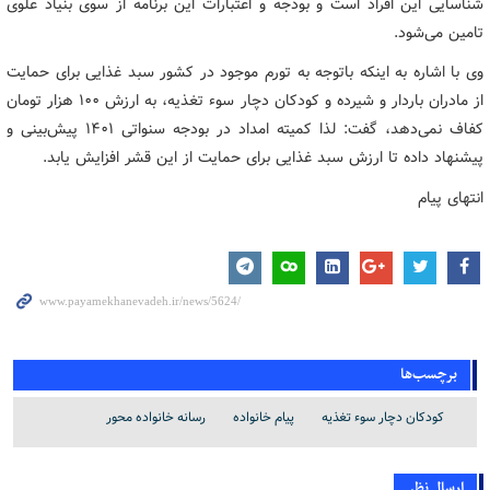
شناسایی این افراد است و بودجه و اعتبارات این برنامه از سوی بنیاد علوی
تامین می‌شود.
وی با اشاره به اینکه باتوجه به تورم موجود در کشور سبد غذایی برای حمایت
از مادران باردار و شیرده و کودکان دچار سوء تغذیه، به ارزش ۱۰۰ هزار تومان
کفاف نمی‌دهد، گفت: لذا کمیته امداد در بودجه سنواتی ۱۴۰۱ پیش‌بینی و
پیشنهاد داده تا ارزش سبد غذایی برای حمایت از این قشر افزایش یابد.
انتهای پیام
برچسب‌ها
کودکان دچار سوء تغذیه
پیام خانواده
رسانه خانواده محور
ارسال نظر