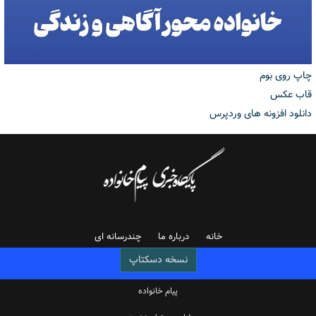
چاپ روی بوم
قاب عکس
دانلود افزونه های وردپرس
خانه
درباره ما
چندرسانه ای
نسخه دسکتاپ
پیام خانواده