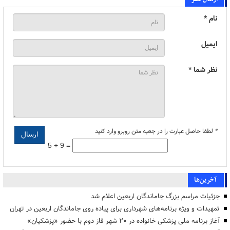
نام *
ایمیل
نظر شما *
*
لطفا حاصل عبارت را در جعبه متن روبرو وارد کنید
5 + 9 =
آخرین‌ها
جزئیات مراسم بزرگ جاماندگان اربعین اعلام شد
تمهیدات و ویژه برنامه‌های شهرداری برای پیاده روی جاماندگان اربعین در تهران
آغاز برنامه ملی پزشکی خانواده در ۲۰ شهر فاز دوم با حضور «پزشکیان»