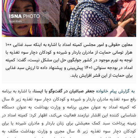
معاون حقوقی و امور مجلس کمیته امداد با اشاره به اینکه سبد غذایی ۱۰۰
هزار تومانی حمایت از مادران باردار و شیرده و کودکان دچار سوء تغذیه با
توجه به تورم موجود در کشور جوابگوی حل این مشکل نیست، گفت: کمیته
امداد در بودجه سنواتی ۱۴۰۱ پیش‌بینی و پیشنهاد داده تا ارزش سبد غذایی
برای حمایت از این قشر افزایش یابد.
به گزارش پیام خانواده
جعفر صباغیان در گفت‌وگو با ایسنا،
با اشاره به برنامه
رفع سوء تغذیه مادران باردار و شیرده و کودکان دچار سوء تغذیه زیر ۵ سال
که کمیته امداد به عنوان مجری برنامه و وزارت بهداشت به عنوان دستگاه
شناسایی کننده این اقشار نیازمند فعالیت می‌کند، اظهار کرد: کمیته امداد در
زمینه پرداخت سبد کمک معیشتی برای زنان باردار و مادران شیرده یا برای
کودکان دچار سوء تغذیه زیر ۵ سال مجری و وزارت بهداشت مکلف به