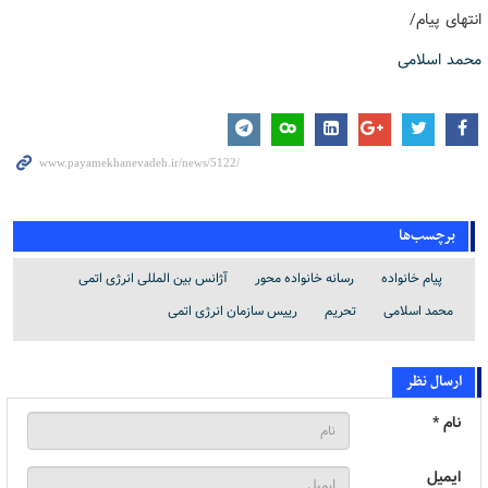
انتهای پیام/
محمد اسلامی
برچسب‌ها
پیام خانواده
رسانه خانواده محور
آژانس بین المللی انرژی اتمی
محمد اسلامی
تحریم
رییس سازمان انرژی اتمی
ارسال نظر
نام *
ایمیل