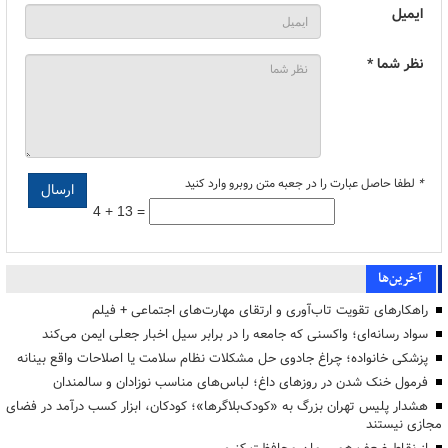
ایمیل
نظر شما *
*
لطفا حاصل عبارت را در جعبه متن روبرو وارد کنید
4 + 13 =
آخرین‌ها
راهکارهای تقویت تاب‌آوری و ارتقای مهارت‌های اجتماعی + فیلم
سواد رسانه‌ای؛ واکسنی که جامعه را در برابر سیل اخبار جعلی ایمن می‌کند
پزشکی خانواده؛ چراغ جادوی حل مشکلات نظام سلامت یا اصلاحات واقع بینانه
فرمول خنک شدن در روزهای داغ؛ لباس‌های مناسب نوزادان و سالمندان
هشدار پلیس تهران بزرگ به «کودک‌بلاگرها»؛ کودکان، ابزار کسب درآمد در فضای
مجازی نیستند