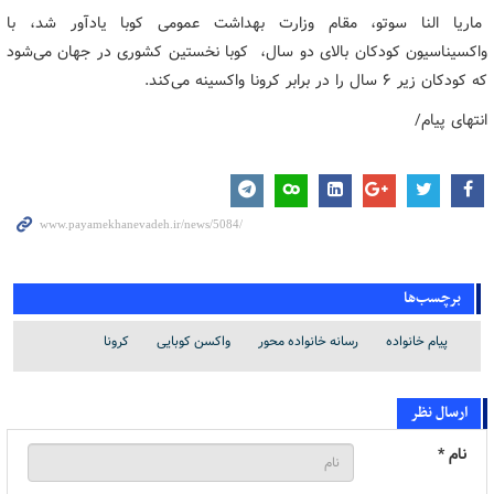
ماریا النا سوتو، مقام وزارت بهداشت عمومی کوبا یادآور شد، با
واکسیناسیون کودکان بالای دو سال، کوبا نخستین کشوری در جهان می‌شود
که کودکان زیر ۶ سال را در برابر کرونا واکسینه می‌کند.
انتهای پیام/
برچسب‌ها
پیام خانواده
رسانه خانواده محور
واکسن کوبایی
کرونا
ارسال نظر
نام *