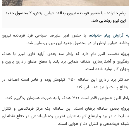
پیام خانواده - با حضور فرمانده نیروی پدافند هوایی ارتش، ۲ محصول جدید
این نیرو رونمایی شد.
به گزارش پیام خانواده
، با حضور امیر علیرضا صباحی فرد فرمانده نیروی
پدافند هوایی ارتش از دو محصول جدید این نیرو رونمایی شد.
پروژه نخست البرز نام دارد که رادار سه بعدی آرایه فازی البرز با هدف
رهگیری و آشکارسازی اهداف همایی برد بلند با سطح مقطع راداری پایین و
پنهان کار تولید شده است.
حداکثر برد راداری این سامانه ۴۵۰ کیلومتر بوده و قادر است اهداف در
ارتفاع پست را نیز شناسایی کند.
رادار البرز همچنین قادر است ۳۰۰ هدف را به صورت همزمان ردگیری کند.
پروژه بعدی سامانه برهان است. این سامانه یک مرکز فرماندهی و کنترل
تسلیحات در برد و ارتفاع کم به عنوان آخرین رده فرماندهی در دفاع نقطه ای
شبکه فرماندهی و کنترل دفاع هوایی است.