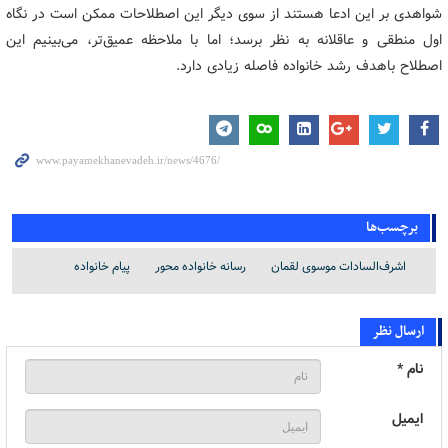
شواهدی بر این ادعا هستند از سوی دیگر این اصطلاحات ممکن است در نگاه
اول منطقی و عاقلانه به نظر برسد؛ اما با ملاحظه عمیق‌تر، می‌بینیم این
اصطلاح باهدف رشد خانواده فاصله زیادی دارد.
برچسب‌ها
اشرف‌السادات موسوی لقمان
رسانه خانواده محور
پیام خانواده
ارسال نظر
نام *
ایمیل