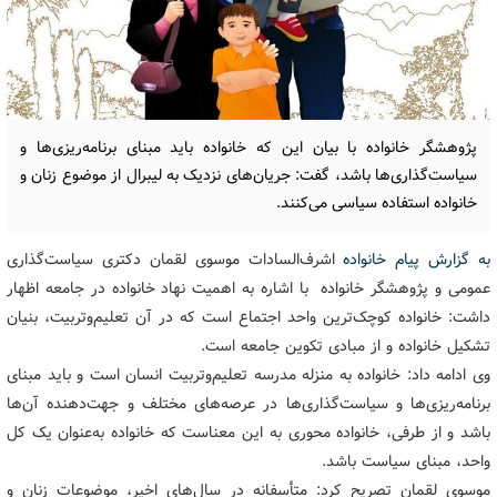
پژوهشگر خانواده با بیان این که خانواده باید مبنای برنامه‌ریزی‌ها و
سیاست‌گذاری‌ها باشد، گفت: جریان‌های نزدیک به لیبرال از موضوع زنان و
خانواده استفاده سیاسی می‌کنند.
به گزارش پیام خانواده
اشرف‌السادات موسوی لقمان دکتری سیاست‌گذاری
عمومی و پژوهشگر خانواده با اشاره به اهمیت نهاد خانواده در جامعه اظهار
داشت: خانواده کوچک‌ترین واحد اجتماع است که در آن تعلیم‌وتربیت، بنیان
تشکیل خانواده و از مبادی تکوین جامعه است.
وی ادامه داد: خانواده به منزله مدرسه تعلیم‌وتربیت انسان است و باید مبنای
برنامه‌ریزی‌ها و سیاست‌گذاری‌ها در عرصه‌های مختلف و جهت‌دهنده آن‌ها
باشد و از طرفی، خانواده محوری به این معناست که خانواده به‌عنوان یک کل
واحد، مبنای سیاست باشد.
موسوی لقمان تصریح کرد: متأسفانه در سال‌های اخیر، موضوعات زنان و