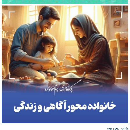
چاپ روی بوم