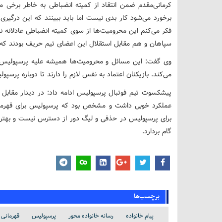
کرمانی‌مقدم ضمن انتقاد از کمیته انضباطی به خاطر برخی مح
برخورد می‌شود کار بدی نیست اما باید ببینند که این درگیری
فکر می‌کنم این محرومیت‌ها از سوی کمیته انضباطی عادلانه ن
سپاهان و هم مقابل استقلال این اعضای تیم حریف بودند که ش
وی گفت: این مسائل و محرومیت‌ها همیشه علیه پرسپولیس 
می‌کند. بازیکنان اعتماد به نفس لازم را دارند تا دوباره پرسپو
پیشکسوت تیم فوتبال پرسپولیس ادامه داد: در دیدار مقاب
عملکرد خوبی داشت و مشخص بود که پرسپولیس برای قهرمانی
برای پرسپولیس در حذفی و لیگ دور از دسترس نیست و بهتر 
گام بردارد.
برچسب‌ها
پیام خانواده
رسانه خانواده محور
پرسپولیس
قهرمانی 