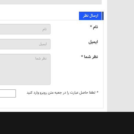
ارسال نظر
نام *
ایمیل
نظر شما *
*
لطفا حاصل عبارت را در جعبه متن روبرو وارد کنید