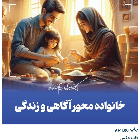
چاپ روی بوم
قاب عکس