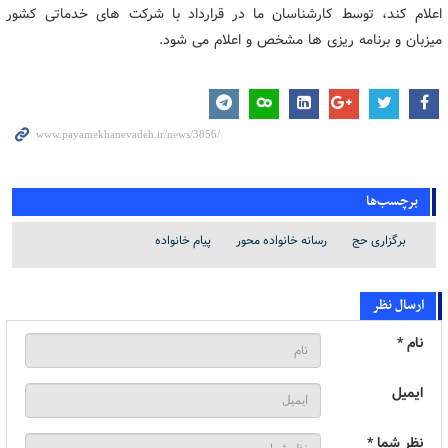
اعلام کند، توسط کارشناسان ما در قرارداد با شرکت های خدماتی کشور
میزبان و برنامه ریزی ها مشخص و اعلام می شود.
برچسب‌ها
برگزاری حج
رسانه خانواده محور
پیام خانواده
ارسال نظر
نام *
ایمیل
نظر شما *