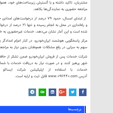
مشتریان، تاکید داشته و با گسترش زیرساخت‌های خود، هموار
مراجعه حضوری به نمایندگی‌ها بکاهد.
از ابتدای امسال، حدود ۷۹ درصد از درخوا
و راه‌اندازی در محل به ا
شده است و این آمار نشان می‌دهد، خدمات غیرحضوری به خوب
مرکز پاسخگویی هوشمند ایران‌خودرو، در کنار اعزام امدادگر ب
سهم به سزایی در رفع مشکلات هموطنان بدون نیاز به مراجع
شرکت خدمات پس از فروش ایران‌خودرو ضمن تشکر از حافظا
خدمات با استفاده از اپلیکیشن شرکت ایساکو
آدرس www.096440.com قابل ثبت و ارایه است.
برچسب‌ها