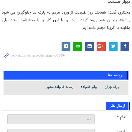
دیوار هستند.
مختاری گفت: همانند روز طبیعت از ورود مردم به پارک ها جلوگیری می شود
و البته پلیس هم ورود کرده است و ما این کار را با بخشنامه ستاد ملی
مقابله با کرونا انجام داده ایم.
برچسب‌ها
پارک تهران
پیام خانواده
رسانه خانواده محور
ارسال نظر
نام *
ایمیل