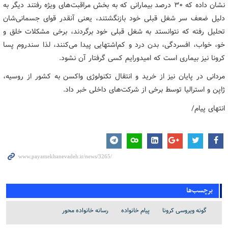
نشان داده که 30 درصد بیمارانی که به بخش مراقبت‌های ویژه رفتند دیگر به
دلیل ضعف سر شغل قبلی خود بازنگشتند، یعنی آنقدر قوای جسمانی‌شان
تحلیل رفته که نتوانستد به شغل قبلی خود برگردند، برخی مشکلات خلق و
خو، خواب، افسردگی، بدن درد و کم‌اشتهایی پیدا می‌کنند، لذا سندروم پسا
کرونا نیز بیماری است که امیدورایم کسی گرفتار آن نشود.
مردانی در پایان نیز از خرید و انتقال تکنولوژی واکسن به کشور از روسیه،
ژاپن و استرالیا توسط برخی از شرکت‌های داخلی خبر داد.
انتهای پیام/
برچسب‌ها
گونه ویروسی کرونا
پیام خانواده
رسانه خانواده محور