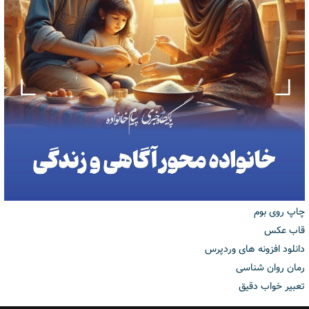
چاپ روی بوم
قاب عکس
دانلود افزونه های وردپرس
رمان روان شناسی
تعبیر خواب دقیق