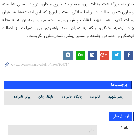
خانواده، بزرگداشت منزلت زن، مسئولیت‌پذیری مردان، تربیت نسلی شایسته
و جاری شدن عدالت در روابط خانگی است و امروز که این اندیشه‌ها به عنوان
میراث فکری رهبر شهید انقلاب پیش روی ماست، می‌توان به آن نه به مثابه
چند توصیه اخلاقی، بلکه به عنوان سند راهبردی برای صیانت از اصالت
فرهنگی و اجتماعی جامعه و مسیر روشن تمدن‌سازی نگریست.
برچسب‌ها
رهبر شهید
خانواده
جایگاه خانواده
جایگاه زنان
پیام خانواده
ارسال نظر
نام *