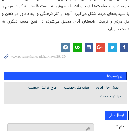
جمعیت و زیرساخت‌ها آورد و انشالله جهش به سمت قله‌ها به کمک مردم و
با سرمایه‌های مردم شکل می‌گیرد. آنچه از کار فرهنگی و ایجاد باور در ذهن و
دل مردم و تربیت اراده‌های آنان محقق می‌شود، در هیچ مسیر دیگری به
دست نمی‌آید.
برچسب‌ها
پویش جان ایران
هفته ملی جمعیت
طرح افزایش جمعیت
افزایش جمعیت
ارسال نظر
نام *