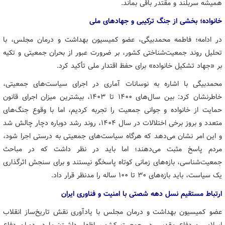
همیشه سربلند و مقتدر باقی بماند.
خانواده؛ بخشی از جنگ ترکیبی و جهادهای ملی
در ادامه؛ فاطمه محمدبیگی، عضو کمیسیون بهداشت و درمان مجلس، با
تحلیل روند جمعیت‌شناختی کشور، بر ضرورت عبور از بحران جمعیتی و تکیه
بر «جهاد تشکیل خانواده» برای حفظ اقتدار ملی تأکید کرد.
محمدبیگی با اشاره به نوسانات آماری در اجرای سیاست‌های جمعیتی،
خاطرنشان کرد: بین سال‌های ۱۴۰۰ تا ۱۴۰۳، بیشترین میزان اجرای قانون
حمایت از خانواده و جوانی جمعیت را تجربه کردیم، اما با وقوع جنگ‌های
متعدد و بروز برخی اختلالات در سال ۱۴۰۴، روند رشد دوباره دچار چالش شد
و این امر نشان می‌دهد که هرگاه سیاست‌های جمعیتی به درستی اجرا شود،
مردم پاسخ مثبت می‌دهند؛ اما باید در نظر داشت که در مباحث
جمعیت‌شناسی، بازه‌های زمانی کوتاه پاسخگو نیستند و برای سنجش اثرگذاری
یک سیاست، باید بازه‌های ۳۰ تا ۱۰۰ ساله را مدنظر قرار داد.
ارتباط مستقیم نسل دهه شصتی با امنیت و فناوری ایران
عضو کمیسیون بهداشت و درمان مجلس با یادآوری نقش تاریخ‌ساز انقلاب