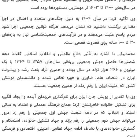
در سال‌های ۱۴۰۰ تا ۱۴۰۳ از مهمترین دستاوردها بوده است.
وی تأکید کرد: در سال ۱۴۰۴ به دلیل جنگ‌های متعدد و اختلال در اجرا
مقداری برگشت داشتیم که نشان می‌دهد هرگاه قوانین جمعیتی اجرا شود
مردم پاسخ مثبت می‌دهند و در فرآیندهای جمعیت‌شناسی نیاز به بازه‌های
۳۰ تا ۱۰۰ ساله برای قضاوت قطعی است.
محمدبیگی با اشاره به تأثیر دفاع مقدس و انقلاب اسلامی گفت: دهه
شصتی‌ها حاصل جهش جمعیتی بی‌نظیر سال‌های ۱۳۵۷ تا ۱۳۶۴ با یک
میلیون و ۳۶۶ هزار تولد در سال بودند و همین افراد باعث رشد و پیشرفت
ایران در اقتصاد، علم، فناوری و حوزه نظامی شدند و دانشمندان موشکی
کشور که امنیت ایران را رقم زدند از همین جمعیت هستند.
وی با تقدیر از پویش جان ایران برای نام‌گذاری فرزندان آینده و ایجاد انگیزه
برای تشکیل خانواده خاطرنشان کرد: همان فرهنگ همدلی و اعتقاد به مبانی
اسلام و انقلاب که در دهه شصت جهش اول جمعیتی را رقم زد امروز
می‌تواند جهش دوم جمعیتی را رقم بزند و جهاد تشکیل خانواده، استحکام و
گسترش خانواده‌های با نشاط، ادامه جهاد نظامی، امنیتی، اقتصادی و فرهنگی
است.