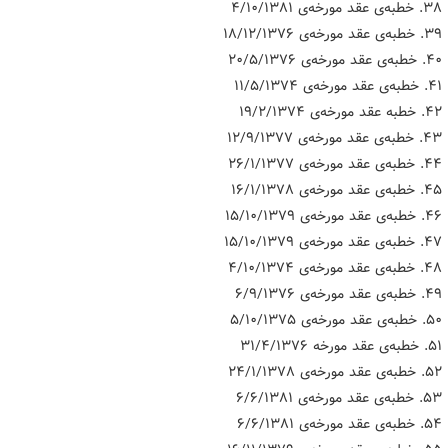
۳۸. خطبه‌ی عقد مورخه‌ی ۴/۱۰/۱۳۸۱
۳۹. خطبه‌ی عقد مورخه‌ی ۱۸/۱۲/۱۳۷۶
۴۰. خطبه‌ی عقد مورخه‌ی ۲۰/۵/۱۳۷۶
۴۱. خطبه‌ی عقد مورخه‌ی ۱۱/۵/۱۳۷۴
۴۲. خطبه عقد مورخه‌ی ۱۹/۲/۱۳۷۴
۴۳. خطبه‌ی عقد مورخه‌ی ۱۲/۹/۱۳۷۷
۴۴. خطبه‌ی عقد مورخه‌ی ۲۶/۱/۱۳۷۷
۴۵. خطبه‌ی عقد مورخه‌ی ۱۶/۱/۱۳۷۸
۴۶. خطبه‌ی عقد مورخه‌ی ۱۵/۱۰/۱۳۷۹
۴۷. خطبه‌ی عقد مورخه‌ی ۱۵/۱۰/۱۳۷۹
۴۸. خطبه‌ی عقد مورخه‌ی ۴/۱۰/۱۳۷۴
۴۹. خطبه‌ی عقد مورخه‌ی ۶/۹/۱۳۷۶
۵۰. خطبه‌ی عقد مورخه‌ی ۵/۱۰/۱۳۷۵
۵۱. خطبه‌ی عقد مورخه ۳۱/۴/۱۳۷۶
۵۲. خطبه‌ی عقد مورخه‌ی ۲۴/۱/۱۳۷۸
۵۳. خطبه‌ی عقد مورخه‌ی ۶/۶/۱۳۸۱
۵۴. خطبه‌ی عقد مورخه‌ی ۶/۶/۱۳۸۱