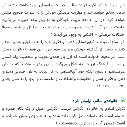
هم این است که اگر خانواده سالمی در یک جامعه‌ای وجود داشته باشد، آن
جامعه سالم خواهد شد و مواریث فرهنگی خودش را به صورت صحیح منتقل
خواهد کرد. در آن جامعه تربیت کودکان به بهترین وجه صورت می‌پذیرد.
لذاست که در آن کشورها و جوامعی که خانواده دچار اختلال می‌شود معمولاً
اختلالات فرهنگی – اخلاقی به وجود می‌آید.۴۵
اگر نسلها بخواهند فرآورده‌های ذهنی و فکری خود را به نسلهای بعدی منتقل
کنند و جامعه از گذشته خودش بخواهد سود ببرد، این فقط با خانواده ممکن
است. در محیط خانواده است که اول بار همه‌ی هویت و شخصیت یک انسان
بر اساس فرهنگ آن جامعه شکل می‌گیرد و این پدر و مادرند که به طور
غیرمستقیم و بدون اینکه خود آنهاتصنعی به کار ببرند، به طور طبیعی محتوای
ذهن و فکر و عمل و معلومات و اعتقادات و مقدسات و اینها را به نسل بعدی
منتقل می‌کنند.۴۶
خانواده‌ی سالم، آرامش افراد
نگرش اسلام به خانواده، نگرشی درست، نگرشی اصیل و یک نگاه همراه با
اهتمام است که خانواده اصل قرار داده شده و به هم زدن بنیان خانواده یا
آشفته نمودن آن جزء بدترین کارهاست.۴۷