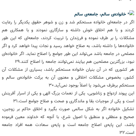
خانواده‌ی سالم، جامعه‌ی سالم
اگر در جامعه‌ای خانواده مستحکم شد و زن و شوهر حقوق یکدیگر را رعایت
کردند و با هم اخلاق خوش داشته و سازگاری نمودند و با همکاری هم
مشکلات را بر طرف نموده و فرزندان را تربیت کردند، جامعه‌ای که این طور
خانواده‌ها را داشته باشد، به صلاح خواهد رسید و نجات پیدا خواهد کرد و اگر
مصلحی در جامعه باشد می‌تواند این طور جوامع را اصلاح نماید. اگر خانواده‌ای
نبود، بزرگترین مصلحین هم بیایند نمی‌توانند جامعه را اصلاح کنند.۲۹
هر کشوری که در آن بنیان خانواده مستحکم باشد، بسیاری از مشکلات آن
کشور، بخصوص مشکلات اخلاقی و معنوی آن به برکت خانواده‌ی سالم و
مستحکم برطرف می‌شود یا اصلاً بوجود نمی‌آید.۳۰
این پیوند ازدواج و زناشویی، یکی از نعمات بزرگ الهی و یکی از اسرار آفرینش
است و یکی از موجبات بقا و ماندگاری و صحت و صلاح جوامع است.۳۱
تشکیل خانواده اگر به شکل سالمی صورت بگیرد و اخلاق حاکم بر زوجین،
صحیح و منطقی و منطبق با اصول شرع، با آنچه که خداوند معین فرموده
باشد، این پایه‌ی اصلاح جامعه است و پایه‌ی سعادت همه افراد جامعه
است.۳۲