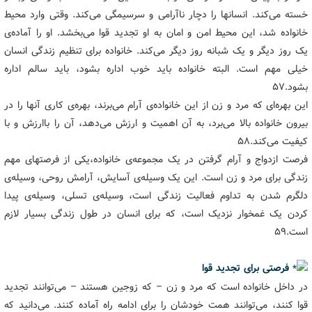
خسته می‌کند. انسانها را دچار ناآرامی و سرسیمگی می‌کند. وقتی وارد محیط
خانواده شد، این محیط امن و امان به او تجدید قوا می‌بخشد. او را آماده‌ی
یک روز دیگر و یک شبانه روز دیگر می‌کند. خانواده برای تنظیم زندگی انسان
خیلی مهم است. البته خانواده باید خوب اداره بشود، باید سالم اداره
بشود.۵۷
این بهره‌ای که مرد و زن از این خانواده‌ی آرام می‌برند، بهره‌ی کاری آنها را در
بیرون خانواده بالا می‌برد، به آن اهمیت و ارزش می‌دهد، آن را باارزش و با
کیفیت می‌کند.۵۸
فرصت ازدواج و آرام گرفتن در یک مجموعه‌ی خانواده،‌یکی از فرصتهای مهم
زندگی برای مرد و زن است. این یک وسیله‌ی آسایش، آرامش روحی، وسیله‌ی
دلگرم شدن به تداوم فعالیت زندگی است، وسیله‌ی تسلی، وسیله‌ی پیدا
کردن یک غمخوار نزدیک است، که برای انسان در طول زندگی بسیار لازم
است.۵۹
فرصتی برای تجدید قوا
در داخل خانواده است که مرد و زن – که زوجین هستند – می‌توانند تجدید
قوا کنند، می‌توانند همت خودشان را برای ادامه راه آماده کنند. می‌دانید که