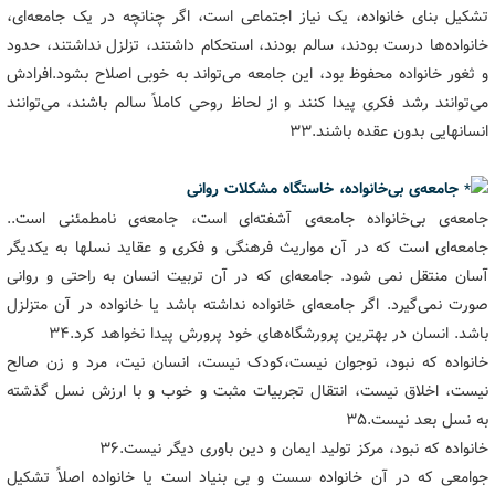
تشکیل بنای خانواده، یک نیاز اجتماعی است، اگر چنانچه در یک جامعه‌ای،
خانواده‌ها درست بودند، سالم بودند، استحکام داشتند، تزلزل نداشتند، حدود
و ثغور خانواده محفوظ بود، این جامعه می‌تواند به خوبی اصلاح بشود.افرادش
می‌توانند رشد فکری پیدا کنند و از لحاظ روحی کاملاً سالم باشند، می‌توانند
انسانهایی بدون عقده باشند.۳۳
جامعه‌ی بی‌خانواده، خاستگاه مشکلات روانی
جامعه‌ی بی‌خانواده جامعه‌ی آشفته‌ای است، جامعه‌ی نامطمئنی است..
جامعه‌ای است که در آن مواریث فرهنگی و فکری و عقاید نسلها به یکدیگر
آسان منتقل نمی شود. جامعه‌ای که در آن تربیت انسان به راحتی و روانی
صورت نمی‌گیرد. اگر جامعه‌ای خانواده نداشته باشد یا خانواده در آن متزلزل
باشد. انسان در بهترین پرورشگاه‌های خود پرورش پیدا نخواهد کرد.۳۴
خانواده که نبود، نوجوان نیست،کودک نیست، انسان نیت، مرد و زن صالح
نیست، اخلاق نیست، انتقال تجربیات مثبت و خوب و با ارزش نسل گذشته
به نسل بعد نیست.۳۵
خانواده که نبود، مرکز تولید ایمان و دین باوری دیگر نیست.۳۶
جوامعی که در آن خانواده سست و بی بنیاد است یا خانواده اصلاً تشکیل