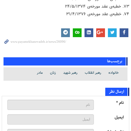
۷۳. خطبه‌ی عقد مورخه‌ی ۲۴/۵/۱۳۷۴
۷۴. خطبه‌ی عقد مورخه‌ی ۳۱/۴/۱۳۷۶
برچسب‌ها
خانواده
رهبر انقلاب
رهبر شهید
زنان
مادر
ارسال نظر
نام *
ایمیل