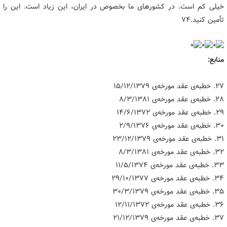
خیلی کم است. در کشورهای ما بخصوص در ایران، این زیاد است. این را
تأمین کنید.۷۴
منابع:
۲۷. خطبه‌ی عقد مورخه‌ی ۱۵/۱۲/۱۳۷۹
۲۸. خطبه‌ی عقد مورخه‌ی ۸/۳/۱۳۸۱
۲۹. خطبه‌ی عقد مورخه‌ی ۱۴/۶/۱۳۷۲
۳۰. خطبه‌ی عقد مورخه‌ی ۲/۹/۱۳۷۶
۳۱. خطبه‌ی عقد مورخه‌ی ۲۳/۱۲/۱۳۷۹
۳۲. خطبه‌ی عقد مورخه‌ی ۸/۳/۱۳۸۱
۳۳. خطبه‌ی عقد مورخه‌ی ۱۱/۵/۱۳۷۴
۳۴. خطبه‌ی عقد مورخه‌ی ۲۹/۱۰/۱۳۷۷
۳۵. خطبه‌ی عقد مورخه‌ی ۳۰/۳/۱۳۷۹
۳۶. خطبه‌ی عقد مورخه‌ی ۱۲/۱۱/۱۳۷۲
۳۷. خطبه‌ی عقد مورخه‌ی ۲۱/۱۲/۱۳۷۹