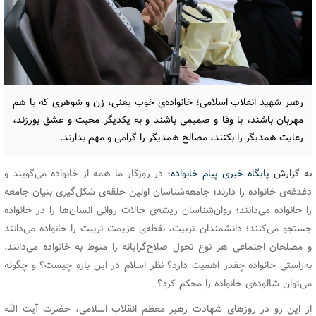
رهبر شهید انقلاب اسلامی؛ خانواده‌ی خوب یعنی، زن و شوهری که با هم
مهربان باشند، با وفا و صمیمی باشند و به یکدیگر محبت و عشق بورزند،
رعایت همدیگر را بکنند، مصالح همدیگر را گرامی و مهم بدارند.
به گزارش
پایگاه خبری پیام خانواده
؛
در روزگار ما همه از خانواده می‌گویند و
دغدغه‌ی خانواده را دارند؛ جامعه‌شناسان اولین حلقه‌ی شکل‌گیری بنیان جامعه
را خانواده می‌دانند؛ روان‌شناسان ریشه‌ی حالات روانی انسان‌ها را در خانواده
جستجو می‌کنند؛ دانشمندان تربیت، نقطه‌ی عزیمت تربیت را خانواده می‌دانند
و مصلحان اجتماعی هر نوع تحول صلاح‌گرایانه را منوط به خانواده می‌دانند.
به‌راستی خانواده چقدر اهمیت دارد؟ نظر اسلام در این باره چیست؟ و چگونه
می‌توان شالوده‌ی خانواده را محکم کرد؟
از این رو در روزهای شهادت رهبر معظم انقلاب اسلامی، حضرت آیت الله