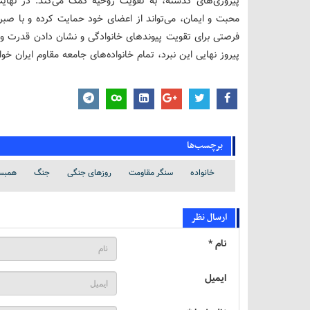
پیروزی‌های گذشته، به تقویت روحیه کمک می‌کند. در نهایت،
محبت و ایمان، می‌تواند از اعضای خود حمایت کرده و با صب
فرصتی برای تقویت پیوندهای خانوادگی و نشان دادن قدرت و 
پیروز نهایی این نبرد، تمام خانواده‌های جامعه مقاوم ایران خوا
برچسب‌ها
خانواده
سنگر مقاومت
روزهای جنگی
جنگ
همبس
ارسال نظر
نام *
ایمیل