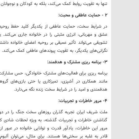
تنها به تقویت روابط کمک می‌کند، بلکه به کودکان و نوجوانا
۲ - حمایت عاطفی و محبت:
در شرایط سخت، حمایت عاطفی از یکدیگر کلید حفظ روحیه ا
عشق و مهربانی، انرژی مثبتی را در خانواده جاری می‌کند
تشویقی می‌تواند تأثیر عمیقی بر روحیه اعضای خانواده داش
نگرانی‌های یکدیگر، به تقویت پیوندهای عاطفی کمک می‌کند.
۳- برنامه ریزی مشترک و هدفمند:
برنامه ریزی برای فعالیت‌های مشترک خانوادگی، حس مشارکت و
مانند همکاری در آشپزی، تمیزکاری یا حتی بازی‌های گرو
هدفمندی و امید را در شرایط سخت زنده نگه می‌دارد.
۴- مرور خاطرات و تجربیات:
ملت شریف ایران تجربه گذران روزهای سخت جنگ را در دو
گذاشتن خاطرات و تجربیات گذشته، به ویژه لحظات شادی ک
مرور این خاطرات، یادآور قدرت و توانایی خانواده در عبور 
قادر به غلبه بر سختی‌ها هستند. برای مثال، می‌توان آلبو