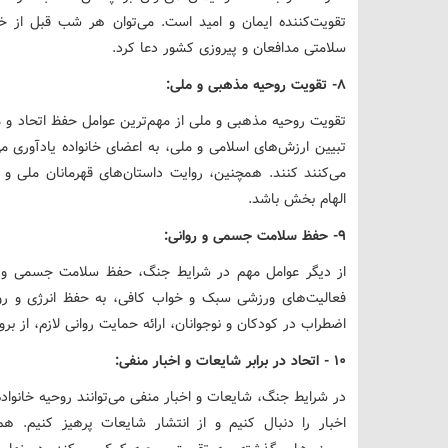
تقویت‌کننده ایمان و امید است. می‌توان هر شب قبل از خ
سلامتی مدافعان و پیروزی کشور دعا کرد.
۸- تقویت روحیه مذهبی و ملی:
تقویت روحیه مذهبی و ملی از مهم‌ترین عوامل حفظ اتحاد و
تبیین ارزش‌های اسلامی و ملی، به اعضای خانواده یادآوری می
می‌کنند کنند. همچنین، روایت داستان‌های قهرمانان ملی و 
الهام بخش باشد.
۹- حفظ سلامت جسمی و روانی:
از دیگر عوامل مهم در شرایط جنگ، حفظ سلامت جسمی و رو
فعالیت‌های ورزشی سبک و خواب کافی، به حفظ انرژی و رو
اضطراب در کودکان و نوجوانان، ارائه حمایت روانی لازم، از ب
۱۰ - اتحاد در برابر شایعات و اخبار منفی:
در شرایط جنگ، شایعات و اخبار منفی می‌توانند روحیه خانواده
اخبار را دنبال کنیم و از انتشار شایعات پرهیز کنیم. 