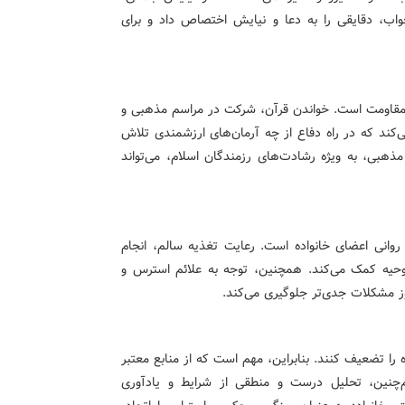
واب، دقایقی را به دعا و نیایش اختصاص داد و برای
 مقاومت است. خواندن قرآن، شرکت در مراسم مذهبی و
‌کند که در راه دفاع از چه آرمان‌های ارزشمندی تلاش
مذهبی، به ویژه رشادت‌های رزمندگان اسلام، می‌تواند
انی اعضای خانواده است. رعایت تغذیه سالم، انجام
حیه کمک می‌کند. همچنین، توجه به علائم استرس و
روز مشکلات جدی‌تر جلوگیری می‌کند.
 را تضعیف کنند. بنابراین، مهم است که از منابع معتبر
هم‌چنین، تحلیل درست و منطقی از شرایط و یادآوری