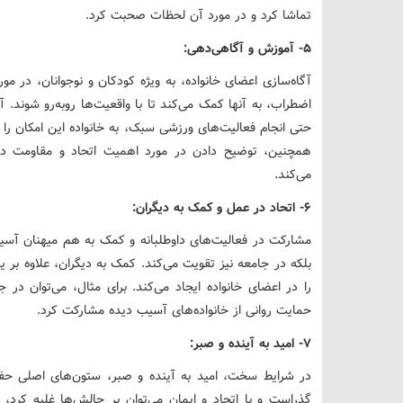
تماشا کرد و در مورد آن لحظات صحبت کرد.
۵- آموزش و آگاهی‌دهی:
آگاه‌سازی اعضای خانواده، به ویژه کودکان و نوجوانان، در م
اضطراب، به آنها کمک می‌کند تا با واقعیت‌ها روبه‌رو شون
حتی انجام فعالیت‌های ورزشی سبک، به خانواده این امکان را م
همچنین، توضیح دادن در مورد اهمیت اتحاد و مقاومت د
می‌کند.
۶- اتحاد در عمل و کمک به دیگران:
مشارکت در فعالیت‌های داوطلبانه و کمک به هم میهنان آسیب
بلکه در جامعه نیز تقویت می‌کند. کمک به دیگران، علاوه بر ی
را در اعضای خانواده ایجاد می‌کند. برای مثال، می‌توان در
حمایت روانی از خانواده‌های آسیب دیده مشارکت کرد.
۷- امید به آینده و صبر:
در شرایط سخت، امید به آینده و صبر، ستون‌های اصلی حف
گذراست و با اتحاد و ایمان می‌توان بر چالش‌ها غلبه کرد، ب