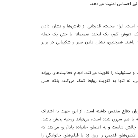
ن نیز احساس امنیت می‌دهد.
ست. ابراز محبت، قدردانی از تلاش‌ها و نشان دادن
. یک آغوش گرم، یک لبخند صمیمانه یا حتی یک جمله
ته باشد. همچنین، نشان دادن صبر و شکیبایی در برابر
 مسئولیت را تقویت می‌کند. انجام فعالیت‌های روزانه
هی، نه تنها به تقویت روابط کمک می‌کند، بلکه حس
ران دفاع مقدس داشته است، از این جهت به اشتراک
ه با هم سپری شده است، می‌تواند روحیه بخش باشد.
از چالش هاست و به اعضای خانواده یادآوری می‌کند که
م عکس‌های قدیمی را ورق زد یا فیلم‌های خانوادگی را