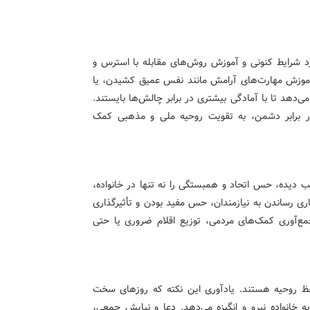
ورد شرایط کنونی و آموزش روش‌های مقابله با استرس و
د. آموزش مهارت‌های آرامش مانند نفس عمیق کشیدن، یا
ی‌دهد تا با آمادگی بیشتری در برابر چالش‌ها بایستند.
ر برابر دشمن، به تقویت روحیه ملی و مذهبی کمک
 دیده، حس اتحاد و همبستگی را نه تنها در خانواده،
اری رساندن به نیازمندان، حس مفید بودن و تأثیرگذاری
 جمع‌آوری کمک‌های مردمی، توزیع اقلام ضروری یا حتی
ظ روحیه هستند. یادآوری این نکته که روزهای سخت
ه خانواده نیرو و انگیزه می‌دهد. دعا و نیایش جمعی،