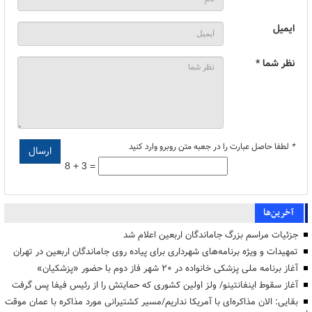
ایمیل
نظر شما *
*
لطفا حاصل عبارت را در جعبه متن روبرو وارد کنید
8 + 3 =
آخرین‌ها
جزئیات مراسم بزرگ جاماندگان اربعین اعلام شد
تمهیدات و ویژه برنامه‌های شهرداری برای پیاده روی جاماندگان اربعین در تهران
آغاز برنامه ملی پزشکی خانواده در ۲۰ شهر فاز دوم با حضور «پزشکیان»
آغاز سقوط اینفانتینو/ ولز اولین کشوری که حمایتش را از رئیس فیفا پس گرفت
بقایی: الان مذاکره‌ای با آمریکا نداریم/مسیر کشتیرانی مورد مذاکره با عمان موقت