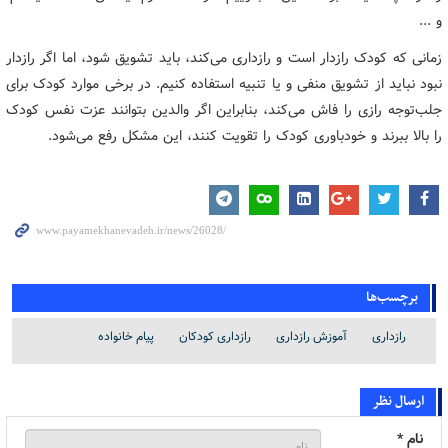
و ...
زمانی که کودک رازدار است و رازداری می‌کند، باید تشویق شود، اما اگر رازدار
نبود نباید از تشویق منفی و یا تنبیه استفاده کنیم. در برخی موارد کودک برای
جلب‌توجه رازی را فاش می‌کند، بنابراین اگر والدین بتوانند عزت نفس کودک
را بالا ببرند و خودباوری کودک را تقویت کنند، این مشکل رفع می‌شود.
برچسب‌ها
رازداری
آموزش رازداری
رازداری کودکان
پیام خانواده
ارسال نظر
نام *