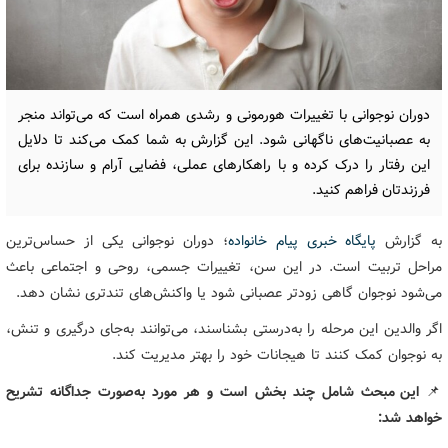
دوران نوجوانی با تغییرات هورمونی و رشدی همراه است که می‌تواند منجر
به عصبانیت‌های ناگهانی شود. این گزارش به شما کمک می‌کند تا دلایل
این رفتار را درک کرده و با راهکارهای عملی، فضایی آرام و سازنده برای
فرزندتان فراهم کنید.
به گزارش
پایگاه خبری پیام خانواده
؛ دوران نوجوانی یکی از حساس‌ترین
مراحل تربیت است. در این سن، تغییرات جسمی، روحی و اجتماعی باعث
می‌شود نوجوان گاهی زودتر عصبانی شود یا واکنش‌های تندتری نشان دهد.
اگر والدین این مرحله را به‌درستی بشناسند، می‌توانند به‌جای درگیری و تنش،
به نوجوان کمک کنند تا هیجانات خود را بهتر مدیریت کند.
📌
این مبحث شامل چند بخش است و هر مورد به‌صورت جداگانه تشریح
خواهد شد: