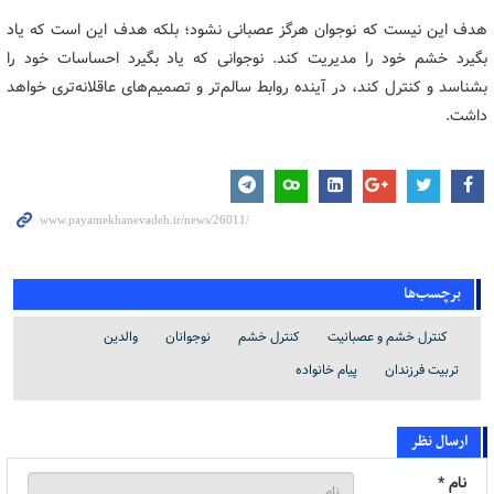
هدف این نیست که نوجوان هرگز عصبانی نشود؛ بلکه هدف این است که یاد
بگیرد خشم خود را مدیریت کند. نوجوانی که یاد بگیرد احساسات خود را
بشناسد و کنترل کند، در آینده روابط سالم‌تر و تصمیم‌های عاقلانه‌تری خواهد
داشت.
برچسب‌ها
کنترل خشم و عصبانیت
کنترل خشم
نوجوانان
والدین
تربیت فرزندان
پیام خانواده
ارسال نظر
نام *