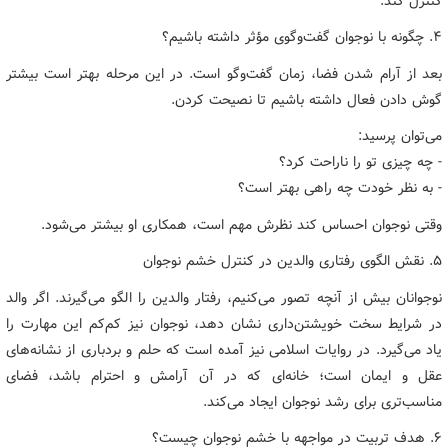
کنترل کند.
۴. چگونه با نوجوان گفت‌وگوی مؤثر داشته باشیم؟
بعد از آرام شدن فضا، زمان گفت‌وگو است. در این مرحله بهتر است بیشتر
گوش دادن فعال داشته باشیم تا نصیحت کردن.
می‌توان پرسید:
- چه چیزی تو را ناراحت کرد؟
- به نظر خودت چه راهی بهتر است؟
وقتی نوجوان احساس کند نظرش مهم است، همکاری او بیشتر می‌شود.
۵. نقش الگوی رفتاری والدین در کنترل خشم نوجوان
نوجوانان بیش از آنچه تصور می‌کنیم، رفتار والدین را الگو می‌گیرند. اگر والد
در شرایط سخت خویشتن‌داری نشان دهد، نوجوان نیز کم‌کم این مهارت را
یاد می‌گیرد. در روایات اسلامی نیز آمده است که حلم و بردباری از نشانه‌های
عقل و ایمان است؛ خانه‌ای که در آن آرامش و احترام باشد، فضای
مناسب‌تری برای رشد نوجوان ایجاد می‌کند.
۶. هدف تربیت در مواجهه با خشم نوجوان چیست؟