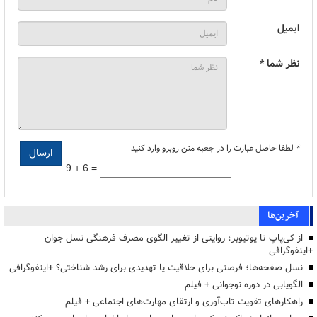
ایمیل
نظر شما *
*
لطفا حاصل عبارت را در جعبه متن روبرو وارد کنید
9 + 6 =
آخرین‌ها
از کی‌پاپ تا یوتیوبر؛ روایتی از تغییر الگوی مصرف فرهنگی نسل جوان
+اینفوگرافی
نسل صفحه‌ها؛ فرصتی برای خلاقیت یا تهدیدی برای رشد شناختی؟ +اینفوگرافی
الگویابی در دوره نوجوانی + فیلم
راهکارهای تقویت تاب‌آوری و ارتقای مهارت‌های اجتماعی + فیلم