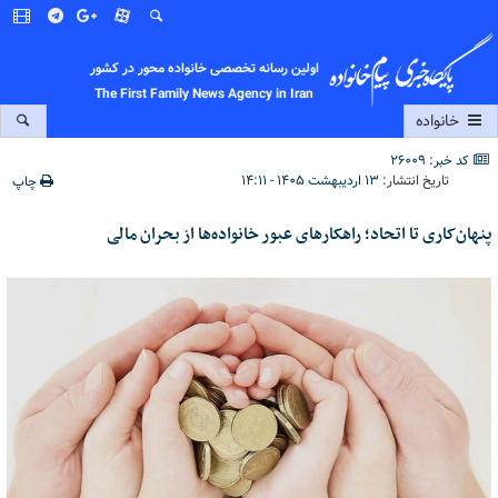
اولین رسانه تخصصی خانواده محور در کشور
The First Family News Agency in Iran
خانواده
کد خبر: 26009
تاریخ انتشار:
۱۳ اردیبهشت ۱۴۰۵ - ۱۴:۱۱
چاپ
پنهان‌کاری تا اتحاد؛ راهکارهای عبور خانواده‌ها از بحران مالی