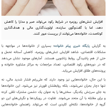
افزایش تنش‌های روزمره در شرایط رکود می‌تواند صبر و مدارا را کاهش
دهد، اما با گفت‌وگوی سازنده، اولویت‌گذاری مالی و هدف‌گذاری
کوتاه‌مدت، خانواده‌ها می‌توانند از بن‌بست عبور کنند.
به گزارش
پایگاه خبری پیام خانواده
؛ بسیاری از خانواده‌ها در مواجهه با
مشکلات اقتصادی، شاهد افزایش تنش‌های روزمره، کاهش آستانه تحمل و
حتی از هم پاشیدگی روابط زناشویی هستند. آمارهای موجود نشان می‌دهد
که در دوره‌های رکود اقتصادی، تعداد مراجعات به مراکز مشاوره خانواده و
پرونده‌های طلاق افزایش می‌یابد.
با این حال، خانواده‌هایی نیز وجود دارند که علی‌رغم فشار شدید مالی، نه
تنها دچار بحران نمی‌شوند، بلکه روابطشان قوی‌تر نیز می‌شود. این خانواده‌ها
به جای سرزنش یکدیگر، سختی‌ها را به عنوان یک دشمن مشترک تلقی کرده
و برای مقابله با آن متحد می‌شوند. تفاوت در رویکردها و نگرش‌های این دو
گروه از خانواده‌ها، نکته‌ای کلیدی است که می‌تواند راهنمای خانواده‌هایی