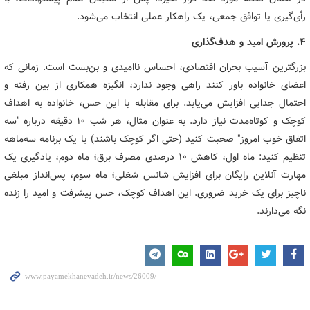
رأی‌گیری یا توافق جمعی، یک راهکار عملی انتخاب می‌شود.
4. پرورش امید و هدف‌گذاری
بزرگترین آسیب بحران اقتصادی، احساس ناامیدی و بن‌بست است. زمانی که
اعضای خانواده باور کنند راهی وجود ندارد، انگیزه همکاری از بین رفته و
احتمال جدایی افزایش می‌یابد. برای مقابله با این حس، خانواده به اهداف
کوچک و کوتاه‌مدت نیاز دارد. به عنوان مثال، هر شب ۱۰ دقیقه درباره "سه
اتفاق خوب امروز" صحبت کنید (حتی اگر کوچک باشند) یا یک برنامه سه‌ماهه
تنظیم کنید: ماه اول، کاهش ۱۰ درصدی مصرف برق؛ ماه دوم، یادگیری یک
مهارت آنلاین رایگان برای افزایش شانس شغلی؛ ماه سوم، پس‌انداز مبلغی
ناچیز برای یک خرید ضروری. این اهداف کوچک، حس پیشرفت و امید را زنده
نگه می‌دارند.