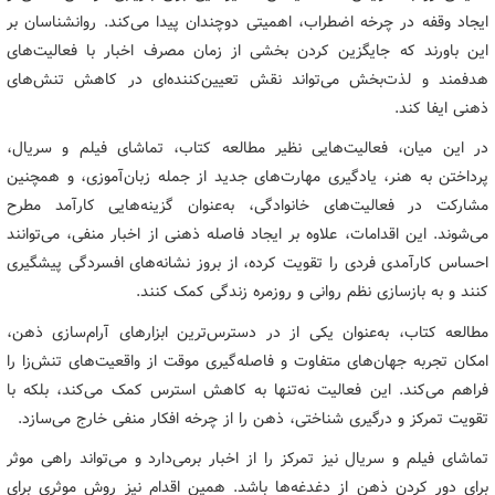
ایجاد وقفه در چرخه اضطراب، اهمیتی دوچندان پیدا می‌کند. روانشناسان بر
این باورند که جایگزین کردن بخشی از زمان مصرف اخبار با فعالیت‌های
هدفمند و لذت‌بخش می‌تواند نقش تعیین‌کننده‌ای در کاهش تنش‌های
ذهنی ایفا کند.
در این میان، فعالیت‌هایی نظیر مطالعه کتاب، تماشای فیلم و سریال،
پرداختن به هنر، یادگیری مهارت‌های جدید از جمله زبان‌آموزی، و همچنین
مشارکت در فعالیت‌های خانوادگی، به‌عنوان گزینه‌هایی کارآمد مطرح
می‌شوند. این اقدامات، علاوه بر ایجاد فاصله ذهنی از اخبار منفی، می‌توانند
احساس کارآمدی فردی را تقویت کرده، از بروز نشانه‌های افسردگی پیشگیری
کنند و به بازسازی نظم روانی و روزمره زندگی کمک کنند.
مطالعه کتاب، به‌عنوان یکی از در دسترس‌ترین ابزارهای آرام‌سازی ذهن،
امکان تجربه جهان‌های متفاوت و فاصله‌گیری موقت از واقعیت‌های تنش‌زا را
فراهم می‌کند. این فعالیت نه‌تنها به کاهش استرس کمک می‌کند، بلکه با
تقویت تمرکز و درگیری شناختی، ذهن را از چرخه افکار منفی خارج می‌سازد.
تماشای فیلم و سریال نیز تمرکز را از اخبار برمی‌دارد و می‌تواند راهی موثر
برای دور کردن ذهن از دغدغه‌ها باشد. همین اقدام نیز روش موثری برای