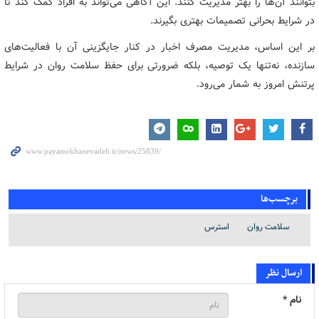
بتوانند آن‌ها را بهتر مدیریت کنند. این آگاهی می‌تواند به افراد کمک کند تا
در شرایط بحرانی تصمیمات بهتری بگیرند.
بر این اساس، مدیریت مصرف اخبار در کنار جایگزینی آن با فعالیت‌های
سازنده، نه‌تنها یک توصیه، بلکه ضرورتی برای حفظ سلامت روان در شرایط
پرتنش امروز به شمار می‌رود.
برچسب‌ها
سلامت روان
استرس
ارسال نظر
نام *