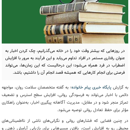
در روزهایی که بیشتر وقت خود را در خانه می‌گذرانیم، چک کردن اخبار به
عنوان رفتاری مستمر در افراد تداوم می‌یابد و این فرآیند به مرور با افزایش
اضطراب در فرد همراه می‌شود؛ این درحالیست که این زمان‌ها، می‌تواند
فرصتی برای انجام کارهایی که همیشه قصد انجام آن را داشتیم، باشد.
به گزارش
پایگاه خبری پیام خانواده
؛ به گفته متخصصان سلامت روان، مواجهه
دائمی با اخبار می‌تواند به فرسودگی روانی، افزایش سطح استرس و تضعیف
تمرکز منجر شود و در مقابل، مدیریت آگاهانه پیگیری اخبار، به‌عنوان راهکاری
مؤثر برای حفظ تعادل روانی توصیه می‌شود.
در چنین فضایی که فشارهای روانی و نگرانی‌های ناشی از نااطمینانی‌های
محیطی رو به افزایش است، یافتن مسیرهایی برای بازیابی آرامش ذهنی و