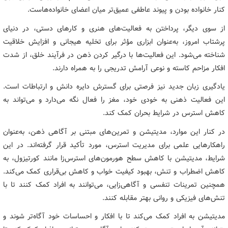
کنار خانواده بودن و پیوند عاطفی عمیق‌تر میان اعضای خانواده‌هاست.
از سوی دیگر، پرداختن به فعالیت‌های هنری و کارهای دستی، در دنیای
پرشتاب امروز، به‌عنوان ابزاری مؤثر برای تخلیه هیجانی و افزایش خلاقیت
شناخته می‌شود. این فعالیت‌ها با درگیر کردن ذهن در فرآیند خلق، از شدت
افکار مزاحم کاسته و نوعی آرامش تدریجی را به همراه دارند.
یادگیری زبان جدید نیز فرصتی برای گسترش دایره دانش و ارتباطات است.
این فعالیت ذهنی به خودی خود، مغز را فعال نگه می‌دارد و می‌تواند به
کاهش استرس در شرایط بحران کمک کند.
در کنار این موارد، مدیتیشن و تمرین‌های مبتنی بر آگاهی ذهن، به‌عنوان
راهکارهایی علمی برای مدیریت استرس، مورد تأکید قرار گرفته‌اند. در این
شرایط، مدیتیشن با کاهش سطح هورمون‌های استرس‌زا مانند کورتیزول، به
کاهش اضطراب و تنش، بهبود کیفیت خواب و کاهش بی‌قراری کمک می‌کند.
همچنین تمرینات تنفسی و آگاهی‌زایی، می‌توانند به افراد کمک کنند تا با
تنش‌های فیزیکی و روانی بهتر مقابله کنند.
مدیتیشن به افراد کمک می‌کند تا با افکار و احساسات خود آگاه‌تر شوند و