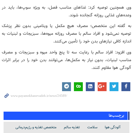
وی همچنین توصیه کرد: غذاهای مناسب فصل، به ویژه سوپ‌ها، باید در
وعده‌های غذایی روزانه گنجانده شوند.
به گفته این متخصص؛ مصرف هیچ مکمل یا ویتامینی بدون نظر پزشک
توصیه نمی‌شود و افراد سالم با مصرف روزانه میوه‌ها، سبزیجات و لبنیات به
اندازه کافی نیازهای بدن خود را تأمین می‌کنند.
وی افزود: افراد سالم با رعایت سه تا پنج واحد میوه و سبزیجات و مصرف
مناسب لبنیات، بدون نیاز به مکمل‌ها، می‌توانند بدن خود را در برابر اثرات
آلودگی هوا مقاوم کنند.
برچسب‌ها
آلودگی هوا
سلامت
تغذیه سالم
متخصص تغذیه و رژیم‌درمانی