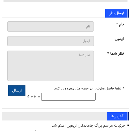
ارسال نظر
نام *
ایمیل
نظر شما *
*
لطفا حاصل عبارت را در جعبه متن روبرو وارد کنید
4 + 6 =
آخرین‌ها
جزئیات مراسم بزرگ جاماندگان اربعین اعلام شد