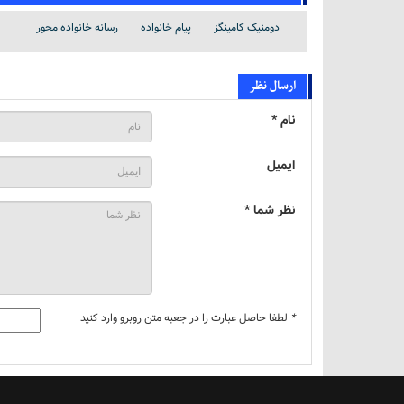
دومنیک کامینگز
پیام خانواده
رسانه خانواده محور
ارسال نظر
نام *
ایمیل
نظر شما *
*
لطفا حاصل عبارت را در جعبه متن روبرو وارد کنید