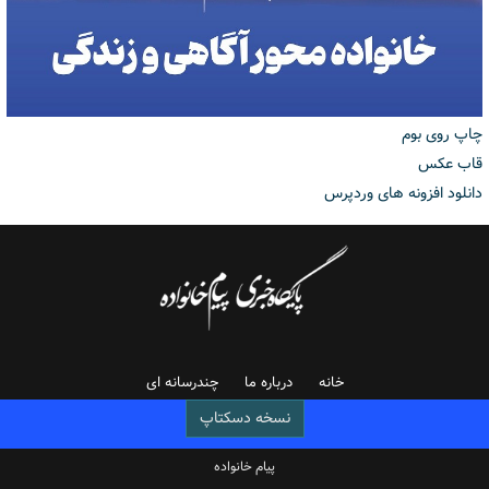
چاپ روی بوم
قاب عکس
دانلود افزونه های وردپرس
خانه
درباره ما
چندرسانه ای
نسخه دسکتاپ
پیام خانواده