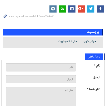
برچسب‌ها
حوض خون
عطر خاک و باروت
ارسال نظر
نام *
ایمیل
نظر شما *