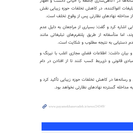
نه‌ها در آگاهی‌سازی جامعه را حیاتی دانست و اظهار
 تبلیغات اغواکننده، در کاهش تخلفات حوزه زیبایی نقش
ر از مداخله نهادهای نظارتی پس از وقوع تخلف است.
ی اشاره کرد و گفت: بسیاری از مراجعان به دلیل عدم
 اما متأسفانه از طریق پلتفرم‌های تبلیغاتی مانند
ن عدم دستیابی به نتیجه مطلوب و شکایت است.
و بیان داشت: اطلاعات فضای مجازی اغلب با نیرنگ و
بادی قانونی و ذی‌ربط کسب کنند تا از افتادن در دام
و رسانه‌ها در کاهش تخلفات حوزه زیبایی تأکید کرد و
ه مداخله گسترده نهادهای نظارتی نخواهد بود.