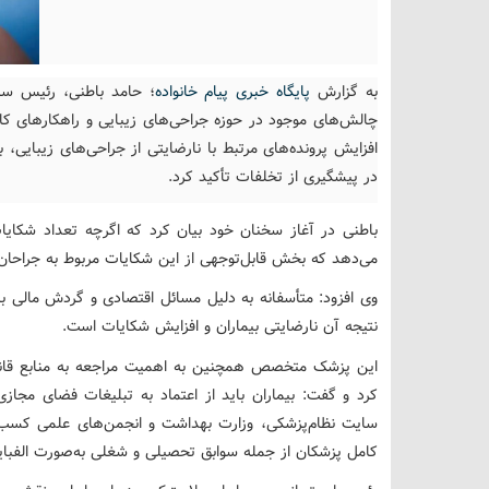
به گزارش
پایگاه خبری پیام خانواده
؛ حامد باطنی، رئیس ساب
چالش‌های موجود در حوزه جراحی‌های زیبایی و راهکارهای کا
افزایش پرونده‌های مرتبط با نارضایتی از جراحی‌های زیبایی،
در پیشگیری از تخلفات تأکید کرد.
باطنی در آغاز سخنان خود بیان کرد که اگرچه تعداد شکایات
می‌دهد که بخش قابل‌توجهی از این شکایات مربوط به جراحان
وی افزود: متأسفانه به دلیل مسائل اقتصادی و گردش مالی بال
نتیجه آن نارضایتی بیماران و افزایش شکایات است.
این پزشک متخصص همچنین به اهمیت مراجعه به منابع قانو
کرد و گفت: بیماران باید از اعتماد به تبلیغات فضای مجازی 
سایت نظام‌پزشکی، وزارت بهداشت و انجمن‌های علمی کسب نم
کامل پزشکان از جمله سوابق تحصیلی و شغلی به‌صورت الفب