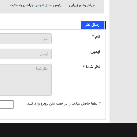
جراحی‌های زیبایی
رئیس سابق انجمن جراحان پلاستیک
ارسال نظر
نام *
ایمیل
نظر شما *
*
لطفا حاصل عبارت را در جعبه متن روبرو وارد کنید