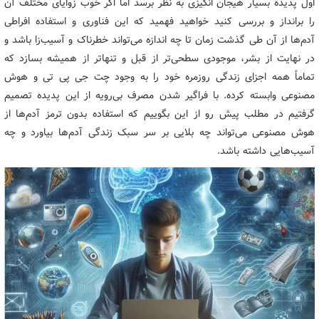
اول پدیده بسیار هیجان انگیزی به نظر برسد اما اگر خوب زوایای مختلف آن
را برانداز و بررسی کنید خواهید فهمید که این فناوری و استفاده افراطی
آدم‌ها از آن طی گذشت زمان تا چه اندازه می‌تواند خطرناک و آسیب‌زا باشد و
در نهایت از بشر، موجودی سطحی‌تر از قبل و تنهاتر از همیشه بسازد که
تماماً همه اجزای زندگی روزمره خود را به وجود چت جی پی تی و هوش
مصنوعی وابسته کرده. با فراگیر شدن مصرف بی‌رویه از این پدیده تصمیم
گرفتیم در مطلب پیش رو از این بگوییم که استفاده بدون ترمز آدم‌ها از
هوش مصنوعی می‌تواند چه بلایی بر سر سبک زندگی آدم‌ها بیاورد و چه
آسیب‌هایی داشته باشد.