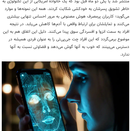
منتشر شد یا یکی دو ماه قبل بود که یک خانواده امریکایی از این تکنولوژی به
خاطر تشویق پسرشان به خودکشی شکایت کردند. همه این نمونه‌ها و موارد
می‌گوید؛ کاربران پرمصرف هوش مصنوعی به مرور احساس تنهایی بیشتری
می‌کنند و تمایلشان برای ارتباط واقعی با آدم‌ها کاهش می‌یابد. در نتیجه
افراد به سمت انزوا و افسردگی سوق پیدا می‌کنند. دلیل این اتفاق هم به این
موضوع برمی‌گردد که این افراد چت جی‌پی‌تی را به عنوان فردی همیشه در
دسترس می‌بینند که خوب به آنها گوش می‌دهد و قضاوتی نسبت به آنها
ندارد.