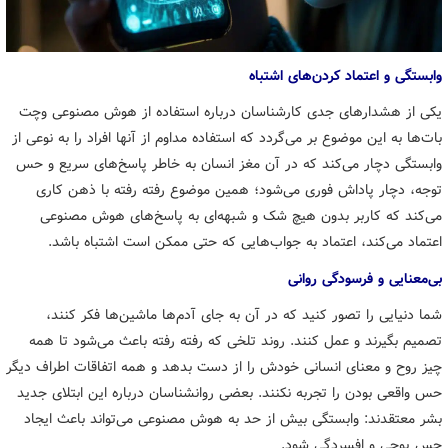
وابستگی و اعتماد کردن‌های اشتباه
یکی از هشدارهای جدی کارشناسان درباره استفاده از هوش مصنوعی وچت
بات‌ها به این موضوع بر می‌گردد که استفاده مداوم از آنها افراد را به نوعی از
وابستگی دچار می‌کند که در آن مغز انسان به خاطر پاسخ‌های سریع و حس
توجه، دچار پاداش فوری می‌شود؛ همین موضوع رفته رفته با ذهن کاری
می‌کند که کاربر بدون هیچ شک و شبهه‌ای به پاسخ‌های هوش مصنوعی
اعتماد می‌کند، اعتماد به جواب‌هایی که حتی ممکن است اشتباه باشد.
بی‌معنایی و فرسودگی روانی
شما دنیایی را تصور کنید که در آن به جای آدم‌ها ماشین‌ها فکر کنند،
تصمیم بگیرند و عمل کنند. روند تلخی که رفته رفته باعث می‌شود تا همه
چیز روح و معنای انسانی خودش را از دست بدهد و همه اتفاقات اطراف دیگر
حس واقعی بودن را تجربه نکنند. بعضی روانشناسان درباره این ابتلای جدید
بشر معتقدند: وابستگی بیش از حد به هوش مصنوعی می‌تواند باعث ایجاد
حس پوچی و افسردگی شود.