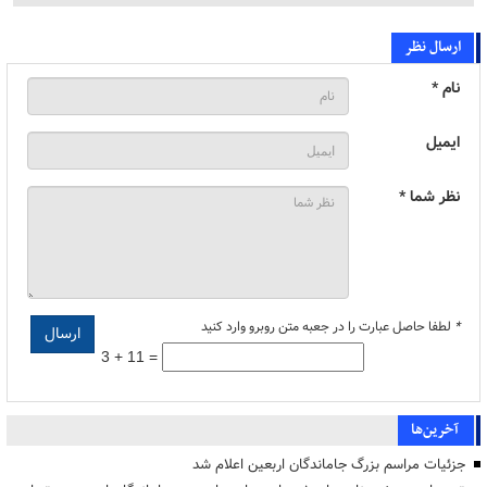
ارسال نظر
نام *
ایمیل
نظر شما *
*
لطفا حاصل عبارت را در جعبه متن روبرو وارد کنید
3 + 11 =
آخرین‌ها
جزئیات مراسم بزرگ جاماندگان اربعین اعلام شد