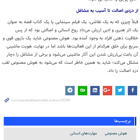
از دزدی اصالت تا آسیب به مشاغل
قبلاً چیزی که به یک نقاشی، یک فیلم سینمایی یا یک کتاب قصه به عنوان
یک اثر هنری و ادبی ارزش می‌داد روح انسانی و اصالتی بود که از پس
خلاقیت ذهنی افراد به وجود آمده بود. هوش مصنوعی شاید یک بازوی قوی و
سریع برای خلق هرکدام از این فعالیت‌ها باشد اما در نهایت هویت ماشینی
آن باعث بی‌ارزش شدن این آثار ماشینی می‌شود و برخی از مشاغل را دچار
مشکل می‌کند؛ شاید به همین خاطر است که می‌شود به هوش مصنوعی لقب
دزد اصالت را داد.
برچسب‌ها
هوش مصنوعی
مهارت‌های انسانی