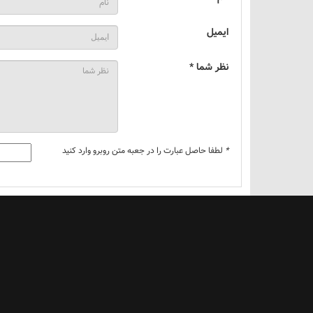
ایمیل
نظر شما *
*
لطفا حاصل عبارت را در جعبه متن روبرو وارد کنید