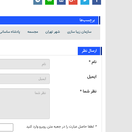
برچسب‌ها
سازمان زیبا سازی
شهر تهران
مجسمه
پادشاه ساسانی
ارسال نظر
نام *
ایمیل
نظر شما *
*
لطفا حاصل عبارت را در جعبه متن روبرو وارد کنید