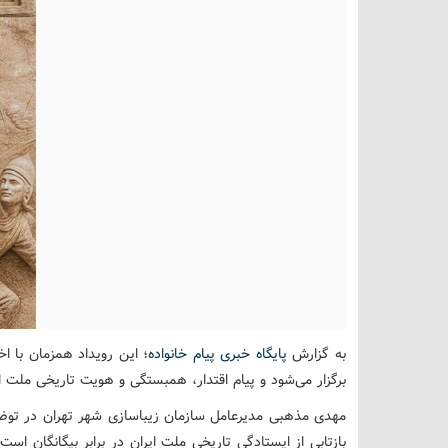
به گزارش
پایگاه خبری پیام خانواده
؛ این رویداد همزمان با اخ
برگزار می‌شود و پیام اقتدار، همبستگی و هویت تاریخی ملت ای
مهدی مذهبی مدیرعامل سازمان زیباسازی شهر تهران در توضیح
بازتابی از ایستادگی تاریخی ملت ایران در برابر بیگانگان اس