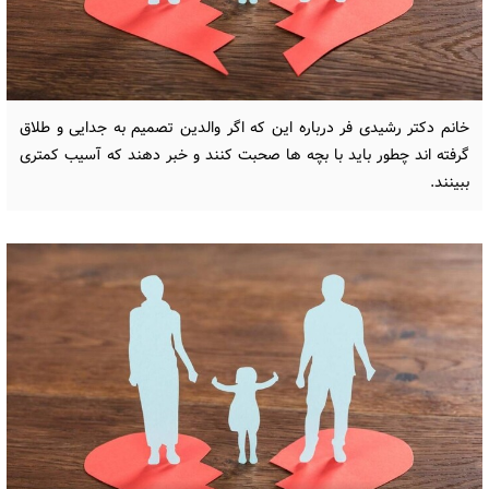
خانم دکتر رشیدی فر درباره این که اگر والدین تصمیم به جدایی و طلاق
گرفته اند چطور باید با بچه ها صحبت کنند و خبر دهند که آسیب کمتری
ببینند.