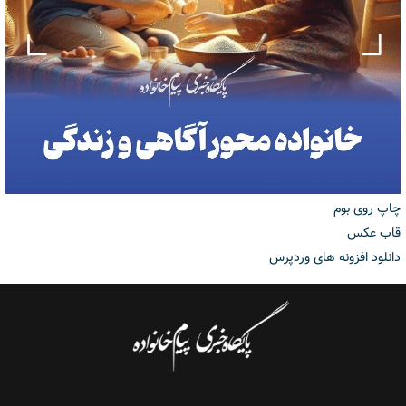
چاپ روی بوم
قاب عکس
دانلود افزونه های وردپرس