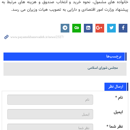
خانواده های مشمول، نحوه خرید و انتخاب صندوق و هزینه های مرتبط به
پیشنهاد وزارت امور اقتصادی و دارایی به تصویب هیات وزیران می رسد.
برچسب‌ها
مجلس شورای اسلامی
ارسال نظر
نام *
ایمیل
نظر شما *