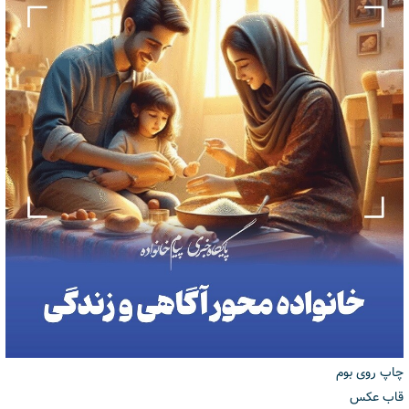
چاپ روی بوم
قاب عکس