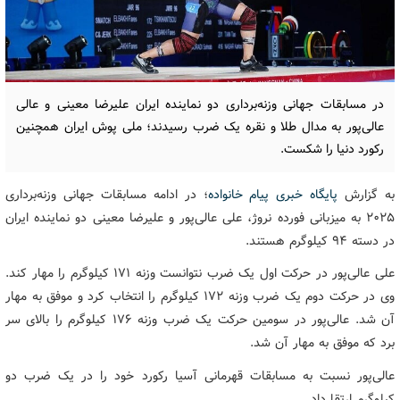
در مسابقات جهانی وزنه‌برداری دو نماینده ایران علیرضا معینی و عالی
عالی‌پور به مدال طلا و نقره یک ضرب رسیدند؛ ملی پوش ایران همچنین
رکورد دنیا را شکست.
به گزارش
پایگاه خبری پیام خانواده
؛ در ادامه مسابقات جهانی وزنه‌برداری
۲۰۲۵ به میزبانی فورده نروژ، علی عالی‌پور و علیرضا معینی دو نماینده ایران
در دسته ۹۴ کیلوگرم هستند.
علی عالی‌پور در حرکت اول یک ضرب نتوانست وزنه ۱۷۱ کیلوگرم را مهار کند.
وی در حرکت دوم یک ضرب وزنه ۱۷۲ کیلوگرم را انتخاب کرد و موفق به مهار
آن شد. عالی‌پور در سومین حرکت یک ضرب وزنه ۱۷۶ کیلوگرم را بالای سر
برد که موفق به مهار آن شد.
عالی‌پور نسبت به مسابقات قهرمانی آسیا رکورد خود را در یک ضرب دو
کیلوگرم ارتقا داد.