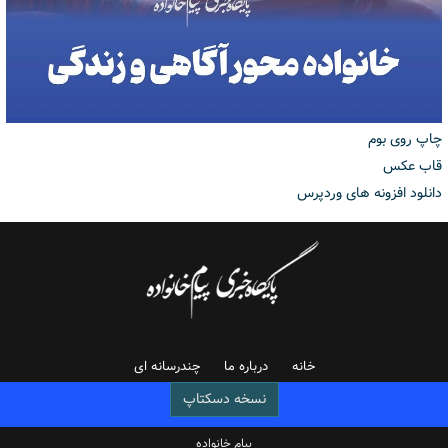
چاپ روی بوم
قاب عکس
دانلود افزونه های وردپرس
خانه
درباره ما
چندرسانه ای
نسخه دسکتاپ
پیام خانواده