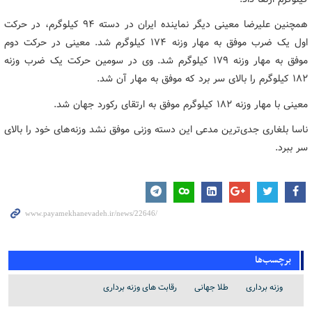
همچنین علیرضا معینی دیگر نماینده ایران در دسته ۹۴ کیلوگرم، در حرکت
اول یک ضرب موفق به مهار وزنه ۱۷۴ کیلوگرم شد. معینی در حرکت دوم
موفق به مهار وزنه ۱۷۹ کیلوگرم شد. وی در سومین حرکت یک ضرب وزنه
۱۸۲ کیلوگرم را بالای سر برد که موفق به مهار آن شد.
معینی با مهار وزنه ۱۸۲ کیلوگرم موفق به ارتقای رکورد جهان شد.
ناسا بلغاری جدی‌ترین مدعی این دسته وزنی موفق نشد وزنه‌های خود را بالای
سر ببرد.
برچسب‌ها
وزنه برداری
طلا جهانی
رقابت های وزنه برداری