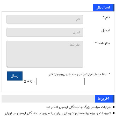
ارسال نظر
نام *
ایمیل
نظر شما *
*
لطفا حاصل عبارت را در جعبه متن روبرو وارد کنید
2 + 0 =
آخرین‌ها
جزئیات مراسم بزرگ جاماندگان اربعین اعلام شد
تمهیدات و ویژه برنامه‌های شهرداری برای پیاده روی جاماندگان اربعین در تهران