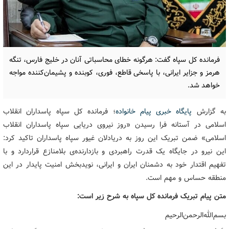
فرمانده کل سپاه گفت: هرگونه خطای محاسباتی آنان در خلیج فارس، تنگه‌
هرمز و جزایر ایرانی، با پاسخی قاطع، فوری، کوبنده و پشیمان‌کننده مواجه
خواهد شد.
به گزارش
پایگاه خبری پیام خانواده
؛ فرمانده کل سپاه پاسداران انقلاب
اسلامی در آستانه فرا رسیدن «روز نیروی دریایی سپاه پاسداران انقلاب
اسلامی» ضمن تبریک این روز به دریادلان غیور سپاه پاسداران تاکید کرد:
این نیرو در جایگاه یک قدرت راهبردی و بازدارنده‌ی بلامنازع قراردارد و با
تفهیم اقتدار خود به دشمنان ایران و ایرانی، نویدبخش امنیت پایدار در این
منطقه‌ حساس و مهم است.
متن پیام تبریک فرمانده کل سپاه به شرح زیر است:
بسم‌الله‌الرحمن‌الرحیم