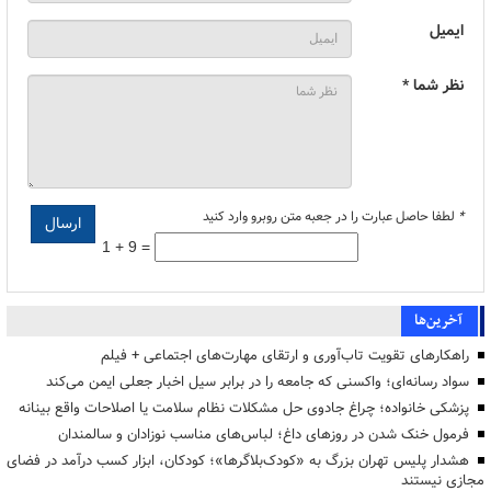
ایمیل
نظر شما *
*
لطفا حاصل عبارت را در جعبه متن روبرو وارد کنید
1 + 9 =
آخرین‌ها
راهکارهای تقویت تاب‌آوری و ارتقای مهارت‌های اجتماعی + فیلم
سواد رسانه‌ای؛ واکسنی که جامعه را در برابر سیل اخبار جعلی ایمن می‌کند
پزشکی خانواده؛ چراغ جادوی حل مشکلات نظام سلامت یا اصلاحات واقع بینانه
فرمول خنک شدن در روزهای داغ؛ لباس‌های مناسب نوزادان و سالمندان
هشدار پلیس تهران بزرگ به «کودک‌بلاگرها»؛ کودکان، ابزار کسب درآمد در فضای
مجازی نیستند