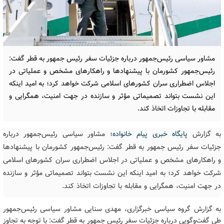
مشاور سیاسی رئیس‌جمهور درباره جزئیات سفر رئیس جمهور به قطر گفت:
رئیس‌جمهور کشورمان با پیشنهادها و راهکارهای مشخص و عملیاتی در
اجلاس اضطراری سران کشورهای اسلامی شرکت خواهد کرد؛ به امید اینکه
این نشست بتواند تصمیماتی مؤثر و سازنده در جهت امنیت، همگرایی و
مقابله با تجاوزات اتخاذ کند.
به گزارش
پایگاه خبری پیام خانواده
؛
مشاور سیاسی رئیس‌جمهور درباره
جزئیات سفر رئیس جمهور به قطر گفت: رئیس‌جمهور کشورمان با پیشنهادها
و راهکارهای مشخص و عملیاتی در اجلاس اضطراری سران کشورهای اسلامی
شرکت خواهد کرد؛ به امید اینکه این نشست بتواند تصمیماتی مؤثر و سازنده
در جهت امنیت، همگرایی و مقابله با تجاوزات اتخاذ کند.
به گزارش گروه سیاسی خبرگزاری، مهدی سنایی مشاور سیاسی رئیس‌جمهور
طی گفت‌وگویی درباره جزئیات سفر رئیس جمهور به قطر گفت: با توجه به تجاوز