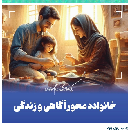
چاپ روی بوم