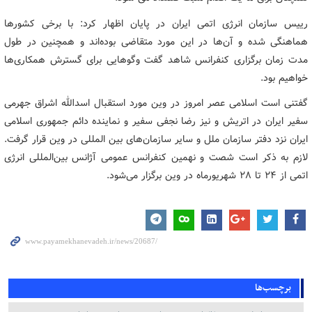
رییس سازمان انرژی اتمی ایران در پایان اظهار کرد: با برخی کشورها
هماهنگی شده و آن‌ها در این مورد متقاضی بوده‌اند و همچنین در طول
مدت زمان برگزاری کنفرانس شاهد گفت وگوهایی برای گسترش همکاری‌ها
خواهیم بود.
گفتنی است اسلامی عصر امروز در وین مورد استقبال اسدالله اشراق جهرمی
سفیر ایران در اتریش و نیز رضا نجفی سفیر و نماینده دائم جمهوری اسلامی
ایران نزد دفتر سازمان ملل و سایر سازمان‌های بین المللی در وین قرار گرفت.
لازم به ذکر است شصت و نهمین کنفرانس عمومی آژانس بین‌المللی انرژی
اتمی از 24 تا 28 شهریورماه در وین برگزار می‌شود.
برچسب‌ها