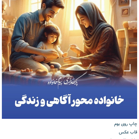
چاپ روی بوم
قاب عکس