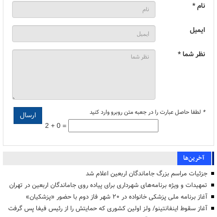
نام *
ایمیل
نظر شما *
*
لطفا حاصل عبارت را در جعبه متن روبرو وارد کنید
2 + 0 =
آخرین‌ها
جزئیات مراسم بزرگ جاماندگان اربعین اعلام شد
تمهیدات و ویژه برنامه‌های شهرداری برای پیاده روی جاماندگان اربعین در تهران
آغاز برنامه ملی پزشکی خانواده در ۲۰ شهر فاز دوم با حضور «پزشکیان»
آغاز سقوط اینفانتینو/ ولز اولین کشوری که حمایتش را از رئیس فیفا پس گرفت