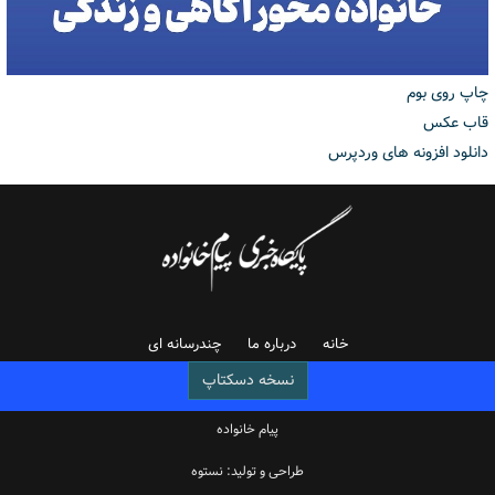
چاپ روی بوم
قاب عکس
دانلود افزونه های وردپرس
خانه
درباره ما
چندرسانه ای
نسخه دسکتاپ
پیام خانواده
طراحی و تولید: نستوه