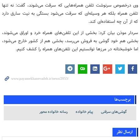
وی درخصوص سرنوشت تلفن همراه‌هایی که سرقت می‌شوند، گفت: نه تنها
تلفن همراه بلکه هر وسیله‌ای که سرقت می‌شود بستگی به نیت سارق دارد
که از آن چه استفاده‌ای کند.
سردار موذن بیان کرد: بخشی از این تلفن‌های همراه خرد و اوراق می‌شوند،
بخشی هم خود گوشی به فروش می‌رسد، بخشی هم از کشور خارج می‌شود،
اما خوشبختانه در مرزها توانستیم این تلفن‌های همراه را کشف کنیم.
برچسب‌ها
گوشی‌های سرقتی
پیام خانواده
رسانه خانواده محور
ارسال نظر