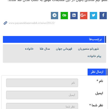
برچسب‌ها
شهربانو منصوریان
قهرمانی جهان
مدال طلا
خانواده
پیام خانواده
ارسال نظر
نام *
ایمیل
نظر شما *