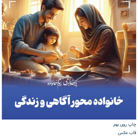
چاپ روی بوم
قاب عکس