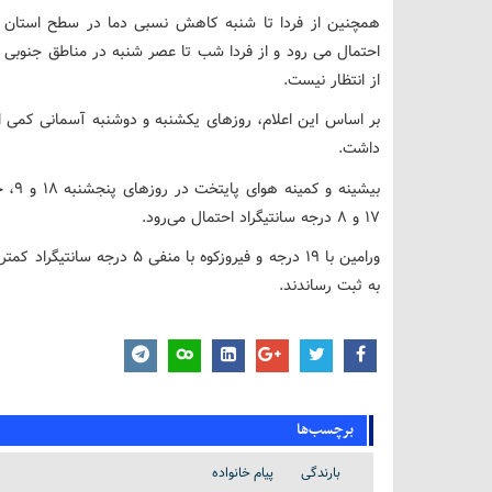
همچنین از فردا تا شنبه کاهش نسبی دما در سطح استان و 
احتمال می رود و از فردا شب تا عصر شنبه در مناطق جنوبی
از انتظار نیست.
بر اساس این اعلام، روزهای یکشنبه و دوشنبه آسمانی کمی ا
داشت.
۱۷ و ۸ درجه سانتیگراد احتمال می‌رود.
به ثبت رساندند.
برچسب‌ها
بارندگی
پیام خانواده