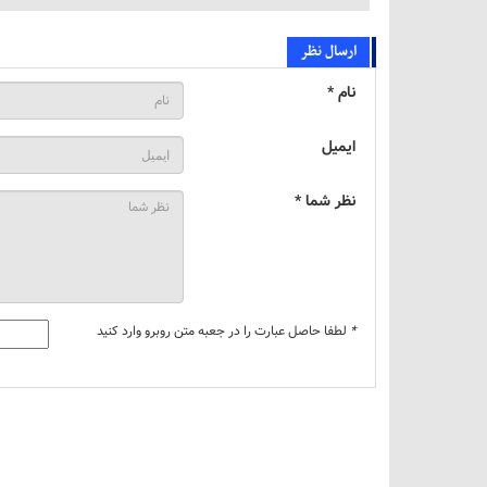
ارسال نظر
نام *
ایمیل
نظر شما *
*
لطفا حاصل عبارت را در جعبه متن روبرو وارد کنید